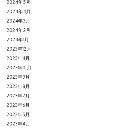
2024年5月
2024年4月
2024年3月
2024年2月
2024年1月
2023年12月
2023年11月
2023年10月
2023年9月
2023年8月
2023年7月
2023年6月
2023年5月
2023年4月