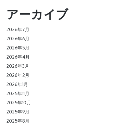
アーカイブ
2026年7月
2026年6月
2026年5月
2026年4月
2026年3月
2026年2月
2026年1月
2025年11月
2025年10月
2025年9月
2025年8月