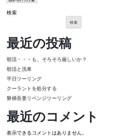
検索
検索
最近の投稿
朝活・・・も、そろそろ厳しいか？
朝活と洗車
平日ツーリング
クーラントを処分する
磐梯吾妻リベンジツーリング
最近のコメント
表示できるコメントはありません。