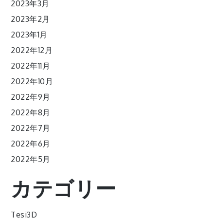
2023年3月
2023年2月
2023年1月
2022年12月
2022年11月
2022年10月
2022年9月
2022年8月
2022年7月
2022年6月
2022年5月
カテゴリー
Tesi3D