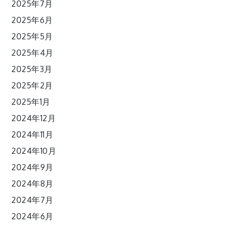
2025年7月
2025年6月
2025年5月
2025年4月
2025年3月
2025年2月
2025年1月
2024年12月
2024年11月
2024年10月
2024年9月
2024年8月
2024年7月
2024年6月