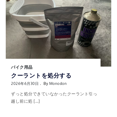
バイク用品
クーラントを処分する
2026年6月30日
By
Monodon
ずっと処分できていなかったクーラント引っ
越し前に処 […]