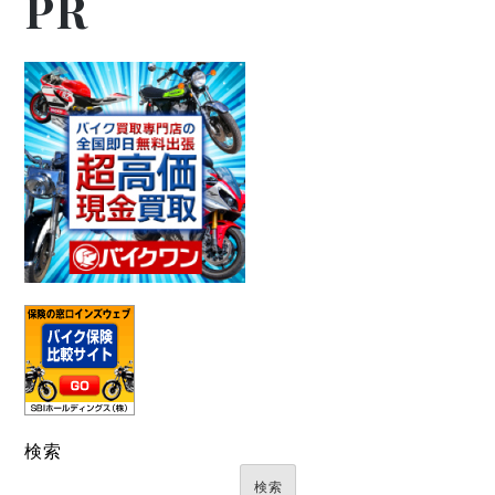
PR
検索
検索