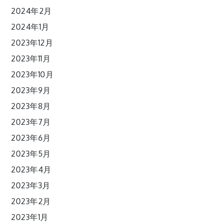
2024年2月
2024年1月
2023年12月
2023年11月
2023年10月
2023年9月
2023年8月
2023年7月
2023年6月
2023年5月
2023年4月
2023年3月
2023年2月
2023年1月