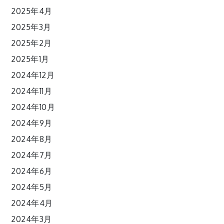
2025年4月
2025年3月
2025年2月
2025年1月
2024年12月
2024年11月
2024年10月
2024年9月
2024年8月
2024年7月
2024年6月
2024年5月
2024年4月
2024年3月