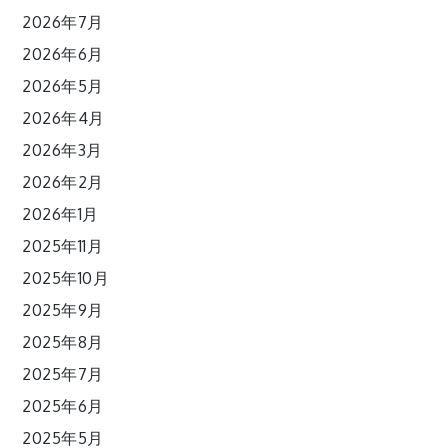
2026年7月
2026年6月
2026年5月
2026年4月
2026年3月
2026年2月
2026年1月
2025年11月
2025年10月
2025年9月
2025年8月
2025年7月
2025年6月
2025年5月