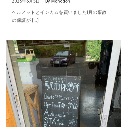
2026年6月5日
By
Monodon
ヘルメットとインカムを買いました1月の事故
の保証が […]