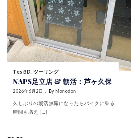
Tesi3D
,
ツーリング
NAPS足立店 & 朝活：芦ヶ久保
2026年6月2日
By
Monodon
久しぶりの朝活無職になったらバイクに乗る
時間も増え […]