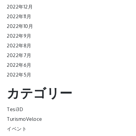
2022年12月
2022年11月
2022年10月
2022年9月
2022年8月
2022年7月
2022年6月
2022年5月
カテゴリー
Tesi3D
TurismoVeloce
イベント