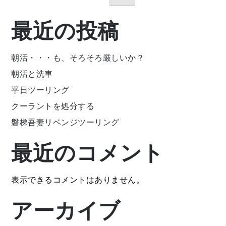
最近の投稿
朝活・・・も、そろそろ厳しいか？
朝活と洗車
平日ツーリング
クーラントを処分する
磐梯吾妻リベンジツーリング
最近のコメント
表示できるコメントはありません。
アーカイブ