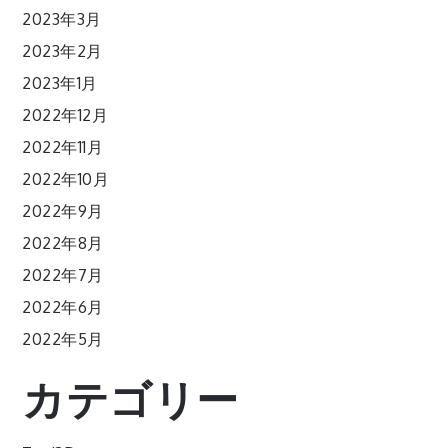
2023年3月
2023年2月
2023年1月
2022年12月
2022年11月
2022年10月
2022年9月
2022年8月
2022年7月
2022年6月
2022年5月
カテゴリー