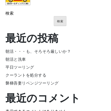
検索
検索
最近の投稿
朝活・・・も、そろそろ厳しいか？
朝活と洗車
平日ツーリング
クーラントを処分する
磐梯吾妻リベンジツーリング
最近のコメント