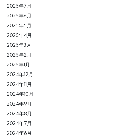
2025年7月
2025年6月
2025年5月
2025年4月
2025年3月
2025年2月
2025年1月
2024年12月
2024年11月
2024年10月
2024年9月
2024年8月
2024年7月
2024年6月