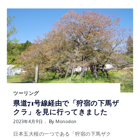
ツーリング
県道71号線経由で「狩宿の下馬ザ
クラ」を見に行ってきました
2023年4月9日
By
Monodon
日本五大桜の一つである「狩宿の下馬ザク