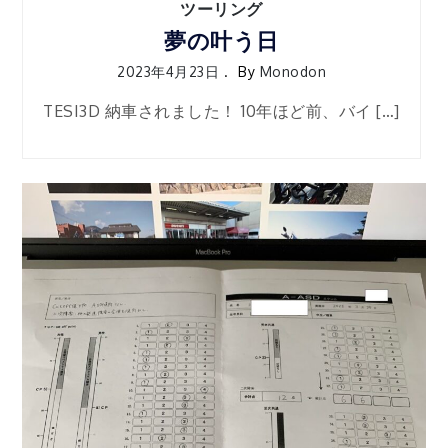
ツーリング
夢の叶う日
2023年4月23日
By
Monodon
TESI3D 納車されました！ 10年ほど前、バイ […]