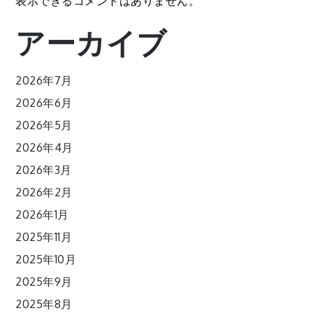
表示できるコメントはありません。
アーカイブ
2026年7月
2026年6月
2026年5月
2026年4月
2026年3月
2026年2月
2026年1月
2025年11月
2025年10月
2025年9月
2025年8月