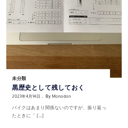
未分類
黒歴史として残しておく
2023年4月14日
By
Monodon
バイクはあまり関係ないのですが、振り返っ
たときに「 […]