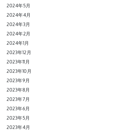
2024年5月
2024年4月
2024年3月
2024年2月
2024年1月
2023年12月
2023年11月
2023年10月
2023年9月
2023年8月
2023年7月
2023年6月
2023年5月
2023年4月