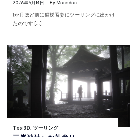
2026年6月14日
By
Monodon
1か月ほど前に磐梯吾妻にツーリングに出かけ
たのです […]
Tesi3D
,
ツーリング