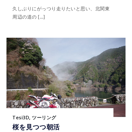
久しぶりにがっつり走りたいと思い、北関東
周辺の道の […]
Tesi3D
,
ツーリング
桜を見つつ朝活