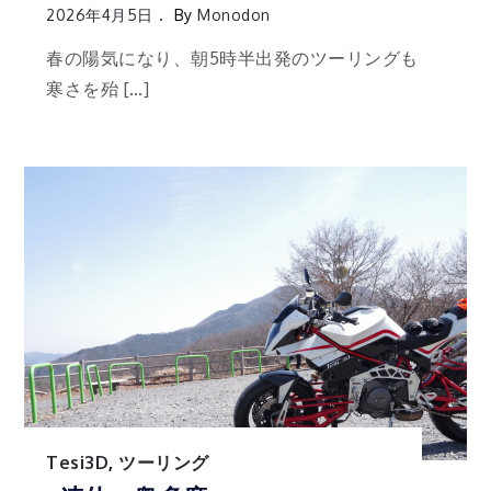
2026年4月5日
By
Monodon
春の陽気になり、朝5時半出発のツーリングも
寒さを殆 […]
Tesi3D
,
ツーリング