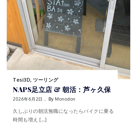
Tesi3D
,
ツーリング
NAPS足立店 & 朝活：芦ヶ久保
2026年6月2日
By
Monodon
久しぶりの朝活無職になったらバイクに乗る
時間も増え […]