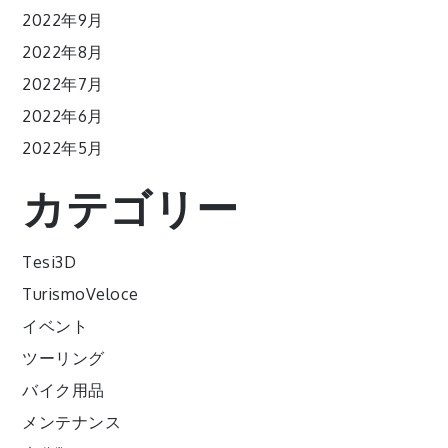
2022年9月
2022年8月
2022年7月
2022年6月
2022年5月
カテゴリー
Tesi3D
TurismoVeloce
イベント
ツーリング
バイク用品
メンテナンス