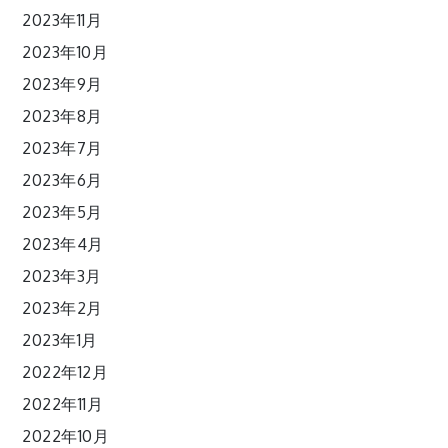
2023年11月
2023年10月
2023年9月
2023年8月
2023年7月
2023年6月
2023年5月
2023年4月
2023年3月
2023年2月
2023年1月
2022年12月
2022年11月
2022年10月