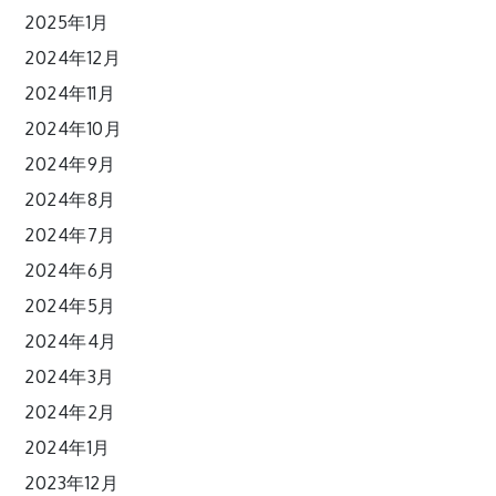
2025年1月
2024年12月
2024年11月
2024年10月
2024年9月
2024年8月
2024年7月
2024年6月
2024年5月
2024年4月
2024年3月
2024年2月
2024年1月
2023年12月