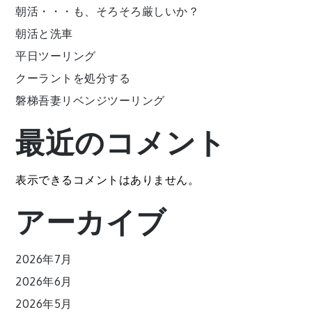
朝活・・・も、そろそろ厳しいか？
朝活と洗車
平日ツーリング
クーラントを処分する
磐梯吾妻リベンジツーリング
最近のコメント
表示できるコメントはありません。
アーカイブ
2026年7月
2026年6月
2026年5月