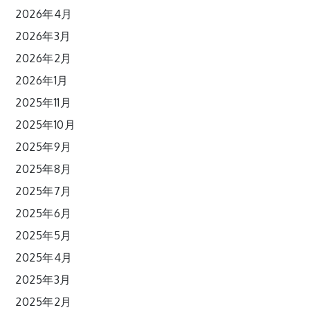
2026年4月
2026年3月
2026年2月
2026年1月
2025年11月
2025年10月
2025年9月
2025年8月
2025年7月
2025年6月
2025年5月
2025年4月
2025年3月
2025年2月