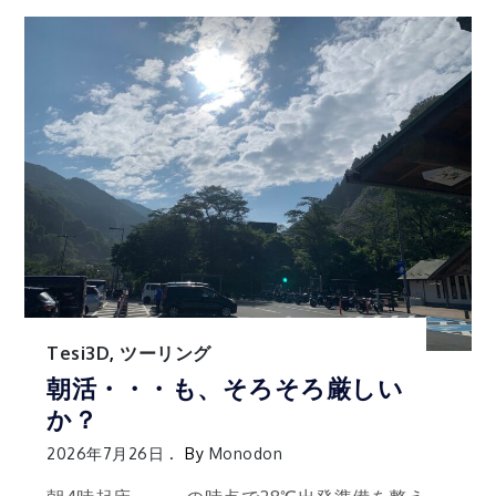
Tesi3D
,
ツーリング
朝活・・・も、そろそろ厳しい
か？
2026年7月26日
By
Monodon