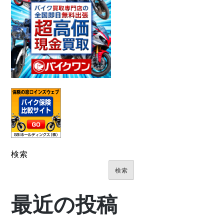
検索
検索
最近の投稿