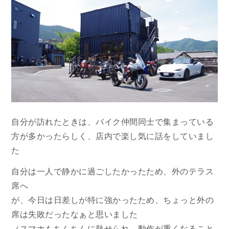
自分が訪れたときは、バイク仲間同士で集まっている
方が多かったらしく、店内で楽し気に話をしていまし
た
自分は一人で静かに過ごしたかったため、外のテラス
席へ
が、今日は日差しが特に強かったため、ちょっと外の
席は失敗だったなぁと思いました
（スマホもちんちんに熱せられ、動作が重くなること