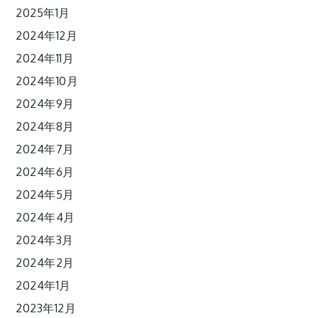
2025年1月
2024年12月
2024年11月
2024年10月
2024年9月
2024年8月
2024年7月
2024年6月
2024年5月
2024年4月
2024年3月
2024年2月
2024年1月
2023年12月