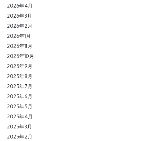
2026年4月
2026年3月
2026年2月
2026年1月
2025年11月
2025年10月
2025年9月
2025年8月
2025年7月
2025年6月
2025年5月
2025年4月
2025年3月
2025年2月