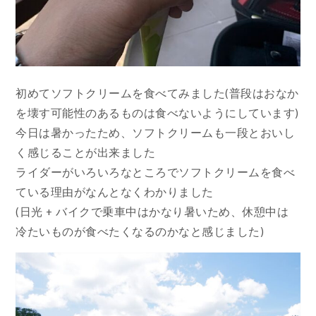
初めてソフトクリームを食べてみました(普段はおなか
を壊す可能性のあるものは食べないようにしています)
今日は暑かったため、ソフトクリームも一段とおいし
く感じることが出来ました
ライダーがいろいろなところでソフトクリームを食べ
ている理由がなんとなくわかりました
(日光 + バイクで乗車中はかなり暑いため、休憩中は
冷たいものが食べたくなるのかなと感じました)