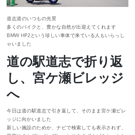
道志道のいつもの光景
多くのバイクと、豊かな自然が出迎えてくれます
BMW HP2という珍しい車体で来ている人もいらっし
ゃいました
道の駅道志で折り返
し、宮ケ瀬ビレッジ
へ
今日は道の駅道志で引き返して、そのまま宮ケ瀬ビレ
ッジに向かいました
新しい施設のためか、ナビで検索しても表示されず、