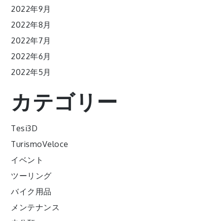
2022年9月
2022年8月
2022年7月
2022年6月
2022年5月
カテゴリー
Tesi3D
TurismoVeloce
イベント
ツーリング
バイク用品
メンテナンス