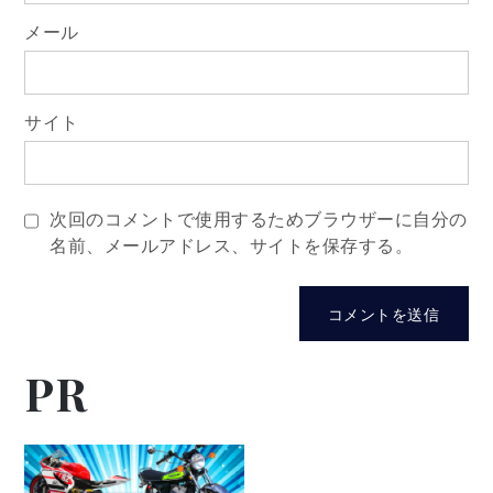
メール
サイト
次回のコメントで使用するためブラウザーに自分の
名前、メールアドレス、サイトを保存する。
PR