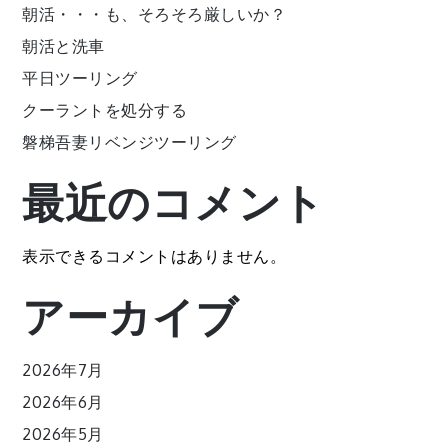
朝活・・・も、そろそろ厳しいか？
朝活と洗車
平日ツーリング
クーラントを処分する
磐梯吾妻リベンジツーリング
最近のコメント
表示できるコメントはありません。
アーカイブ
2026年7月
2026年6月
2026年5月