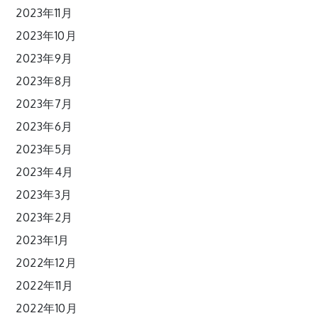
2023年11月
2023年10月
2023年9月
2023年8月
2023年7月
2023年6月
2023年5月
2023年4月
2023年3月
2023年2月
2023年1月
2022年12月
2022年11月
2022年10月