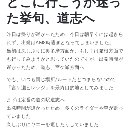
どこに行こうか迷っ
た挙句、道志へ
昨日は帰りが遅かったため、今日は朝早くには起きら
れず、出発はAM8時過ぎとなってしまいました。
当初は久しぶりに奥多摩方面か、もしくは箱根方面で
も行ってみようかと思っていたのですが、出発時間が
遅かったため、道志、宮ケ瀬方面へ
でも、いつも同じ場所/ルートだとつまらないので
「宮ケ瀬ビレッジ」を最終目的地としてみました
まずは定番の道の駅道志へ
出発時間が遅かったため、多くのライダーや車が走っ
ていました
久しぶりにヤエーを返したりしていました