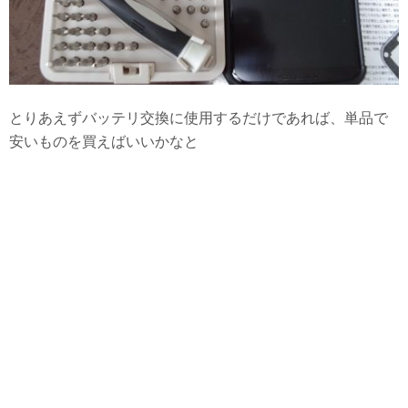
とりあえずバッテリ交換に使用するだけであれば、単品で
安いものを買えばいいかなと