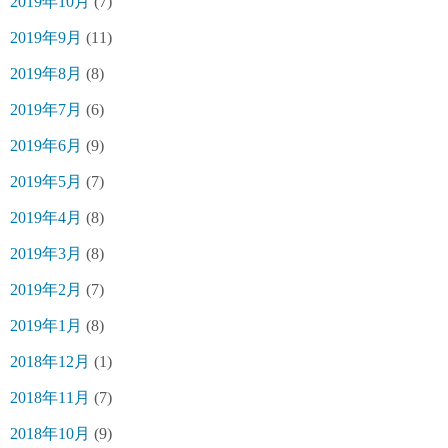
2019年10月
(7)
2019年9月
(11)
2019年8月
(8)
2019年7月
(6)
2019年6月
(9)
2019年5月
(7)
2019年4月
(8)
2019年3月
(8)
2019年2月
(7)
2019年1月
(8)
2018年12月
(1)
2018年11月
(7)
2018年10月
(9)