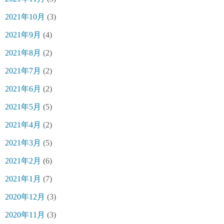
2021年10月
(3)
2021年9月
(4)
2021年8月
(2)
2021年7月
(2)
2021年6月
(2)
2021年5月
(5)
2021年4月
(2)
2021年3月
(5)
2021年2月
(6)
2021年1月
(7)
2020年12月
(3)
2020年11月
(3)