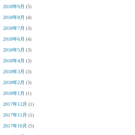
2018年9月
(5)
2018年8月
(4)
2018年7月
(3)
2018年6月
(4)
2018年5月
(3)
2018年4月
(3)
2018年3月
(3)
2018年2月
(3)
2018年1月
(1)
2017年12月
(1)
2017年11月
(1)
2017年10月
(5)