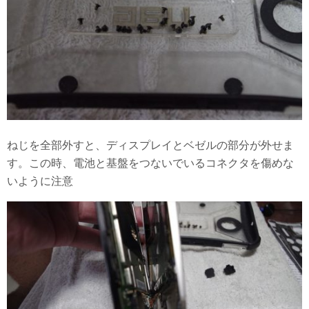
ねじを全部外すと、ディスプレイとベゼルの部分が外せま
す。この時、電池と基盤をつないでいるコネクタを傷めな
いように注意