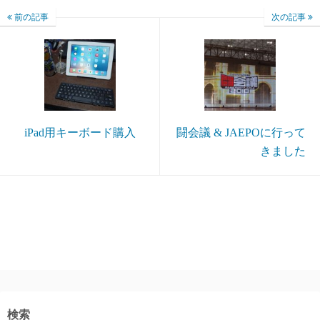
前の記事
次の記事
iPad用キーボード購入
闘会議 & JAEPOに行って
きました
検索