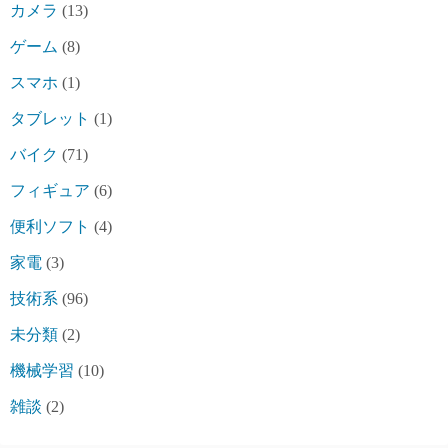
カメラ
(13)
ゲーム
(8)
スマホ
(1)
タブレット
(1)
バイク
(71)
フィギュア
(6)
便利ソフト
(4)
家電
(3)
技術系
(96)
未分類
(2)
機械学習
(10)
雑談
(2)