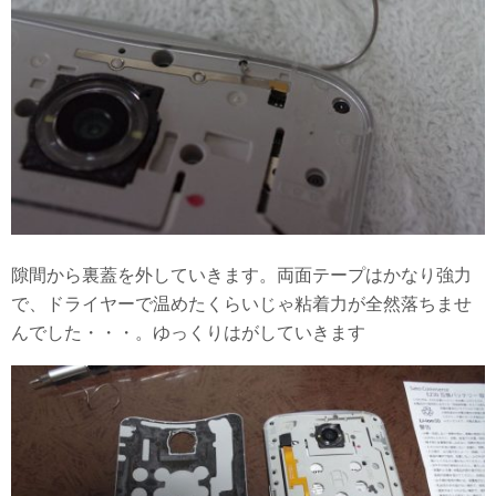
隙間から裏蓋を外していきます。両面テープはかなり強力
で、ドライヤーで温めたくらいじゃ粘着力が全然落ちませ
んでした・・・。ゆっくりはがしていきます