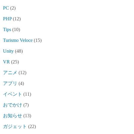
PC
(2)
PHP
(12)
Tips
(10)
Turismo Veloce
(15)
Unity
(48)
VR
(25)
アニメ
(12)
アプリ
(4)
イベント
(11)
おでかけ
(7)
お知らせ
(13)
ガジェット
(22)