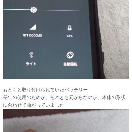
もともと取り付けられていたバッテリー
長年の使用のためか、それとも元からなのか、本体の形状
に合わせて曲がっていました