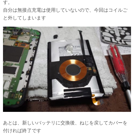
す。
自分は無接点充電は使用していないので、今回はコイルご
と外してしまいます
あとは、新しいバッテリに交換後、ねじを戻してカバーを
付ければ終了です