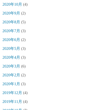
2020年10月
(4)
2020年9月
(2)
2020年8月
(5)
2020年7月
(3)
2020年6月
(2)
2020年5月
(3)
2020年4月
(3)
2020年3月
(6)
2020年2月
(2)
2020年1月
(3)
2019年12月
(4)
2019年11月
(4)