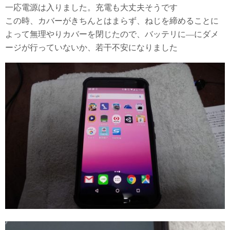
一応電源は入りました。充電も大丈夫そうです
この時、カバーがきちんとはまらず、ねじを締めることに
よって無理やりカバーを閉じたので、バッテリに―にダメ
ージが行っていないか、若干不安になりました