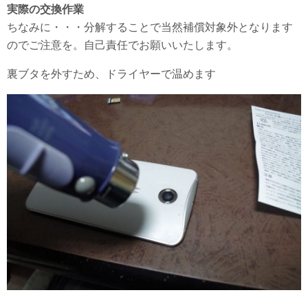
実際の交換作業
ちなみに・・・分解することで当然補償対象外となります
のでご注意を。自己責任でお願いいたします。
裏ブタを外すため、ドライヤーで温めます