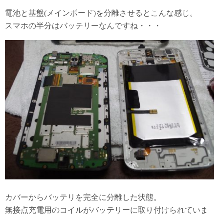
電池と基盤(メインボード)を分離させるとこんな感じ。
スマホの半分はバッテリーなんですね・・・
カバーからバッテリを完全に分離した状態。
無接点充電用のコイルがバッテリーに取り付けられていま