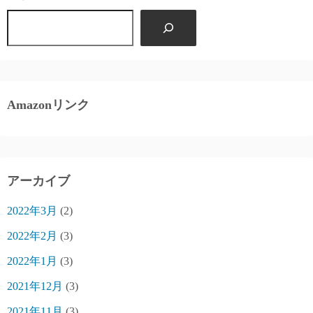
Amazonリンク
アーカイブ
2022年3月
(2)
2022年2月
(3)
2022年1月
(3)
2021年12月
(3)
2021年11月
(3)