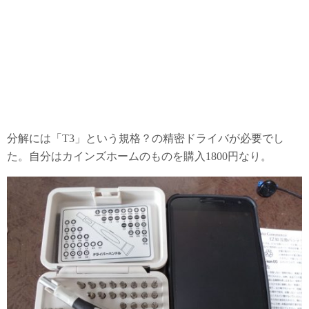
分解には「T3」という規格？の精密ドライバが必要でし
た。自分はカインズホームのものを購入1800円なり。