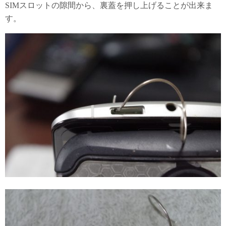
SIMスロットの隙間から、裏蓋を押し上げることが出来ま
す。