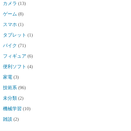
カメラ
(13)
ゲーム
(8)
スマホ
(1)
タブレット
(1)
バイク
(71)
フィギュア
(6)
便利ソフト
(4)
家電
(3)
技術系
(96)
未分類
(2)
機械学習
(10)
雑談
(2)