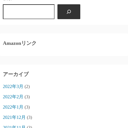
Amazonリンク
アーカイブ
2022年3月
(2)
2022年2月
(3)
2022年1月
(3)
2021年12月
(3)
2021年11月
(3)