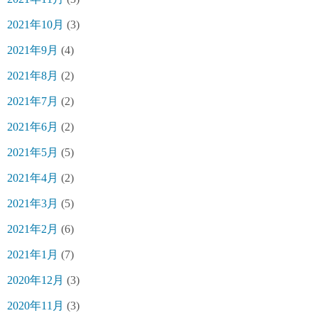
2021年10月
(3)
2021年9月
(4)
2021年8月
(2)
2021年7月
(2)
2021年6月
(2)
2021年5月
(5)
2021年4月
(2)
2021年3月
(5)
2021年2月
(6)
2021年1月
(7)
2020年12月
(3)
2020年11月
(3)