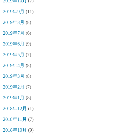
2019年10月
(7)
2019年9月
(11)
2019年8月
(8)
2019年7月
(6)
2019年6月
(9)
2019年5月
(7)
2019年4月
(8)
2019年3月
(8)
2019年2月
(7)
2019年1月
(8)
2018年12月
(1)
2018年11月
(7)
2018年10月
(9)