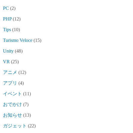
PC
(2)
PHP
(12)
Tips
(10)
Turismo Veloce
(15)
Unity
(48)
VR
(25)
アニメ
(12)
アプリ
(4)
イベント
(11)
おでかけ
(7)
お知らせ
(13)
ガジェット
(22)