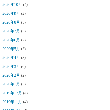
2020年10月
(4)
2020年9月
(2)
2020年8月
(5)
2020年7月
(3)
2020年6月
(2)
2020年5月
(3)
2020年4月
(3)
2020年3月
(6)
2020年2月
(2)
2020年1月
(3)
2019年12月
(4)
2019年11月
(4)