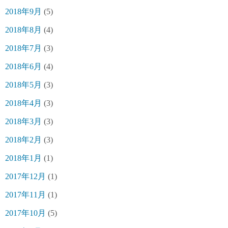
2018年9月
(5)
2018年8月
(4)
2018年7月
(3)
2018年6月
(4)
2018年5月
(3)
2018年4月
(3)
2018年3月
(3)
2018年2月
(3)
2018年1月
(1)
2017年12月
(1)
2017年11月
(1)
2017年10月
(5)