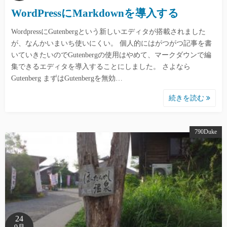
WordPressにMarkdownを導入する
WordpressにGutenbergという新しいエディタが搭載されました
が、なんかいまいち使いにくい。 個人的にはがつがつ記事を書
いていきたいのでGutenbergの使用はやめて、マークダウンで編
集できるエディタを導入することにしました。 さよなら
Gutenberg まずはGutenbergを無効…
続きを読む
790Duke
24