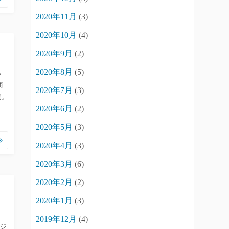
2020年11月
(3)
2020年10月
(4)
2020年9月
(2)
2020年8月
(5)
い
商
2020年7月
(3)
し
2020年6月
(2)
2020年5月
(3)
2020年4月
(3)
2020年3月
(6)
2020年2月
(2)
2020年1月
(3)
2019年12月
(4)
ージ