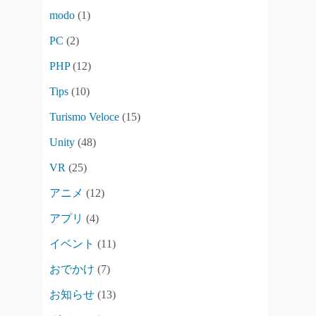
modo
(1)
PC
(2)
PHP
(12)
Tips
(10)
Turismo Veloce
(15)
Unity
(48)
VR
(25)
アニメ
(12)
アプリ
(4)
イベント
(11)
おでかけ
(7)
お知らせ
(13)