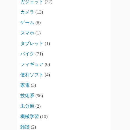
ガジェット
(22)
カメラ
(13)
ゲーム
(8)
スマホ
(1)
タブレット
(1)
バイク
(71)
フィギュア
(6)
便利ソフト
(4)
家電
(3)
技術系
(96)
未分類
(2)
機械学習
(10)
雑談
(2)