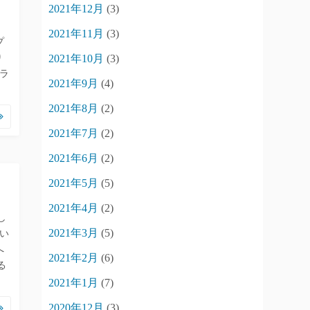
2021年12月
(3)
2021年11月
(3)
プ
2021年10月
(3)
り
フラ
2021年9月
(4)
2021年8月
(2)
2021年7月
(2)
2021年6月
(2)
2021年5月
(5)
2021年4月
(2)
し
2021年3月
(5)
い
へ
2021年2月
(6)
る
2021年1月
(7)
2020年12月
(3)