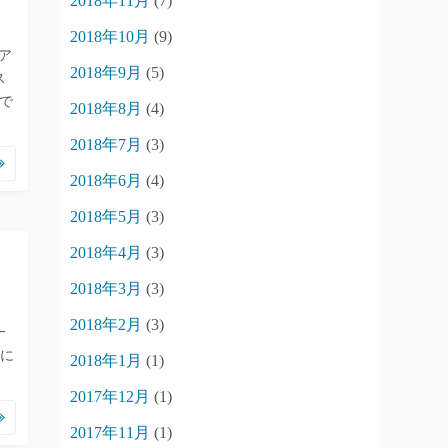
2018年11月
(7)
2018年10月
(9)
ンア
2018年9月
(5)
ス
で
2018年8月
(4)
2018年7月
(3)
2018年6月
(4)
2018年5月
(3)
2018年4月
(3)
2018年3月
(3)
2018年2月
(3)
一
ドに
2018年1月
(1)
2017年12月
(1)
2017年11月
(1)