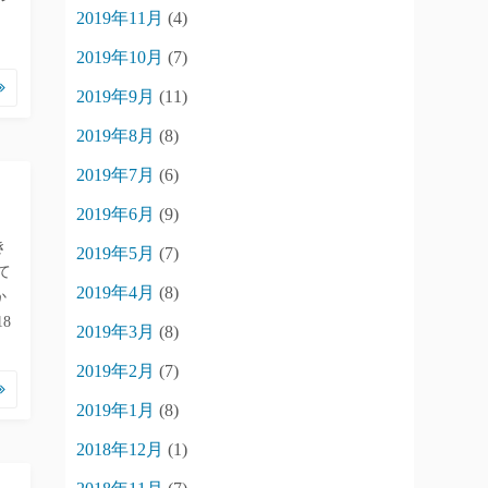
2019年11月
(4)
き
2019年10月
(7)
2019年9月
(11)
2019年8月
(8)
2019年7月
(6)
2019年6月
(9)
き
2019年5月
(7)
て
2019年4月
(8)
か
8
2019年3月
(8)
2019年2月
(7)
2019年1月
(8)
2018年12月
(1)