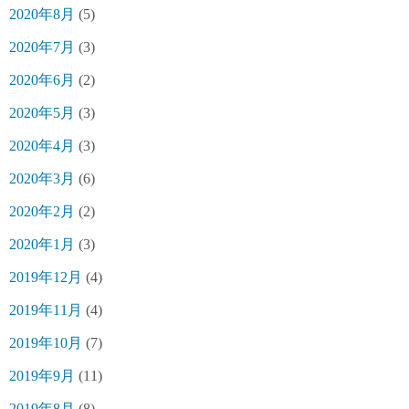
2020年8月
(5)
2020年7月
(3)
2020年6月
(2)
2020年5月
(3)
2020年4月
(3)
2020年3月
(6)
2020年2月
(2)
2020年1月
(3)
2019年12月
(4)
2019年11月
(4)
2019年10月
(7)
2019年9月
(11)
2019年8月
(8)