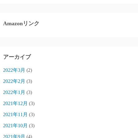
Amazonリンク
アーカイブ
2022年3月
(2)
2022年2月
(3)
2022年1月
(3)
2021年12月
(3)
2021年11月
(3)
2021年10月
(3)
2021年9月
(4)