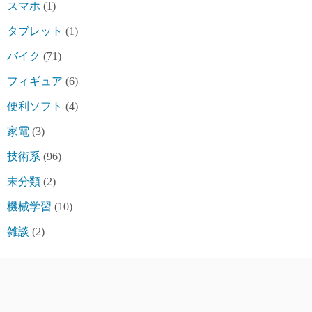
スマホ
(1)
タブレット
(1)
バイク
(71)
フィギュア
(6)
便利ソフト
(4)
家電
(3)
技術系
(96)
未分類
(2)
機械学習
(10)
雑談
(2)