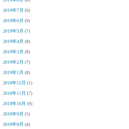
2019年7月
(6)
2019年6月
(9)
2019年5月
(7)
2019年4月
(8)
2019年3月
(8)
2019年2月
(7)
2019年1月
(8)
2018年12月
(1)
2018年11月
(7)
2018年10月
(9)
2018年9月
(5)
2018年8月
(4)