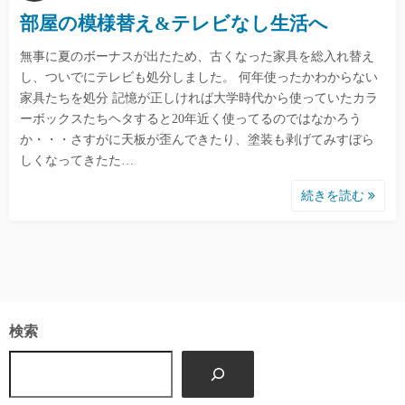
部屋の模様替え&テレビなし生活へ
無事に夏のボーナスが出たため、古くなった家具を総入れ替え
し、ついでにテレビも処分しました。 何年使ったかわからない
家具たちを処分 記憶が正しければ大学時代から使っていたカラ
ーボックスたちヘタすると20年近く使ってるのではなかろう
か・・・さすがに天板が歪んできたり、塗装も剥げてみすぼら
しくなってきたた…
続きを読む
検索