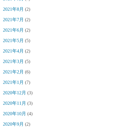
2021年8月
(2)
2021年7月
(2)
2021年6月
(2)
2021年5月
(5)
2021年4月
(2)
2021年3月
(5)
2021年2月
(6)
2021年1月
(7)
2020年12月
(3)
2020年11月
(3)
2020年10月
(4)
2020年9月
(2)