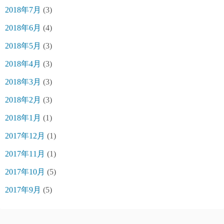
2018年7月
(3)
2018年6月
(4)
2018年5月
(3)
2018年4月
(3)
2018年3月
(3)
2018年2月
(3)
2018年1月
(1)
2017年12月
(1)
2017年11月
(1)
2017年10月
(5)
2017年9月
(5)