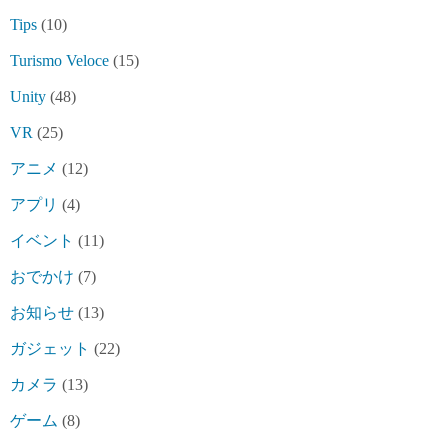
Tips
(10)
Turismo Veloce
(15)
Unity
(48)
VR
(25)
アニメ
(12)
アプリ
(4)
イベント
(11)
おでかけ
(7)
お知らせ
(13)
ガジェット
(22)
カメラ
(13)
ゲーム
(8)