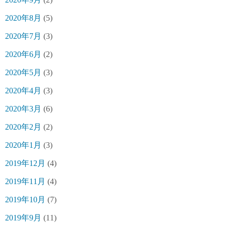
2020年8月
(5)
2020年7月
(3)
2020年6月
(2)
2020年5月
(3)
2020年4月
(3)
2020年3月
(6)
2020年2月
(2)
2020年1月
(3)
2019年12月
(4)
2019年11月
(4)
2019年10月
(7)
2019年9月
(11)