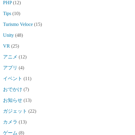
PHP
(12)
Tips
(10)
Turismo Veloce
(15)
Unity
(48)
VR
(25)
アニメ
(12)
アプリ
(4)
イベント
(11)
おでかけ
(7)
お知らせ
(13)
ガジェット
(22)
カメラ
(13)
ゲーム
(8)