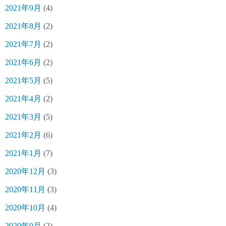
2021年9月
(4)
2021年8月
(2)
2021年7月
(2)
2021年6月
(2)
2021年5月
(5)
2021年4月
(2)
2021年3月
(5)
2021年2月
(6)
2021年1月
(7)
2020年12月
(3)
2020年11月
(3)
2020年10月
(4)
2020年9月
(2)