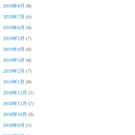
2019年8月
(8)
2019年7月
(6)
2019年6月
(9)
2019年5月
(7)
2019年4月
(8)
2019年3月
(8)
2019年2月
(7)
2019年1月
(8)
2018年12月
(1)
2018年11月
(7)
2018年10月
(9)
2018年9月
(5)