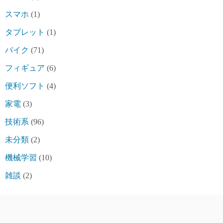
スマホ
(1)
タブレット
(1)
バイク
(71)
フィギュア
(6)
便利ソフト
(4)
家電
(3)
技術系
(96)
未分類
(2)
機械学習
(10)
雑談
(2)