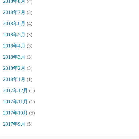
2018年8月
(4)
2018年7月
(3)
2018年6月
(4)
2018年5月
(3)
2018年4月
(3)
2018年3月
(3)
2018年2月
(3)
2018年1月
(1)
2017年12月
(1)
2017年11月
(1)
2017年10月
(5)
2017年9月
(5)