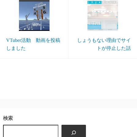
VTuber活動 動画を投稿
しょうもない理由でサイ
しました
トが停止した話
検索