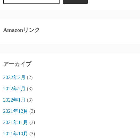
Amazonリンク
アーカイブ
2022年3月
(2)
2022年2月
(3)
2022年1月
(3)
2021年12月
(3)
2021年11月
(3)
2021年10月
(3)