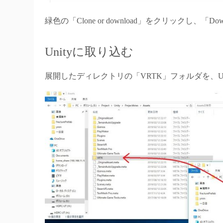
緑色の「Clone or download」をクリックし、
Unityに取り込む
展開したディレクトリの「VRTK」フォルダを、Uni