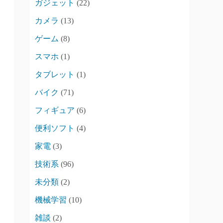
ガジェット
(22)
カメラ
(13)
ゲーム
(8)
スマホ
(1)
タブレット
(1)
バイク
(71)
フィギュア
(6)
便利ソフト
(4)
家電
(3)
技術系
(96)
未分類
(2)
機械学習
(10)
雑談
(2)