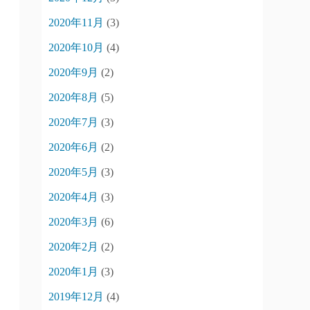
2020年11月
(3)
2020年10月
(4)
2020年9月
(2)
2020年8月
(5)
2020年7月
(3)
2020年6月
(2)
2020年5月
(3)
2020年4月
(3)
2020年3月
(6)
2020年2月
(2)
2020年1月
(3)
2019年12月
(4)