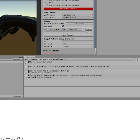
のツールです