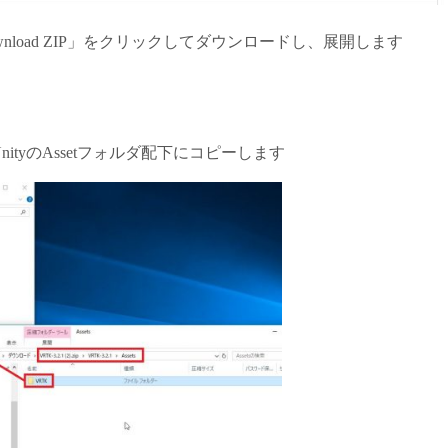
「Download ZIP」をクリックしてダウンロードし、展開します
tyのAssetフォルダ配下にコピーします