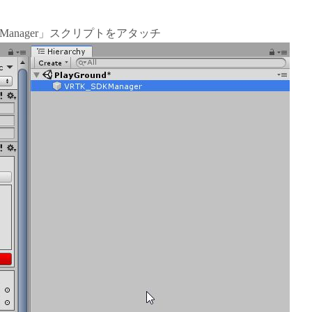
anager」スクリプトをアタッチ