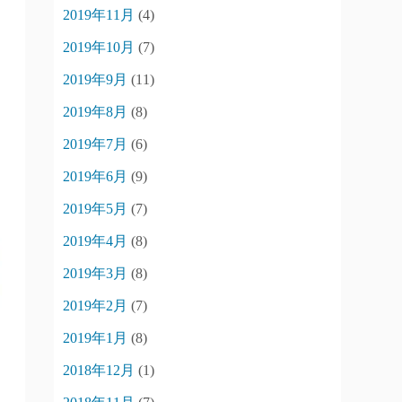
2019年11月
(4)
2019年10月
(7)
2019年9月
(11)
2019年8月
(8)
2019年7月
(6)
2019年6月
(9)
2019年5月
(7)
2019年4月
(8)
2019年3月
(8)
2019年2月
(7)
2019年1月
(8)
2018年12月
(1)