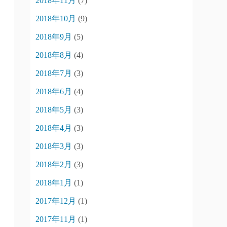
2018年11月
(7)
2018年10月
(9)
2018年9月
(5)
2018年8月
(4)
2018年7月
(3)
2018年6月
(4)
2018年5月
(3)
2018年4月
(3)
2018年3月
(3)
2018年2月
(3)
2018年1月
(1)
2017年12月
(1)
2017年11月
(1)