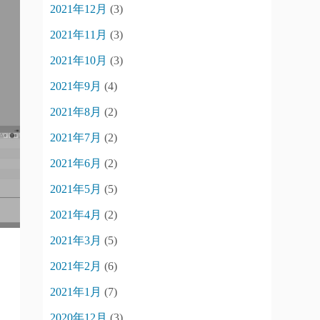
2021年12月
(3)
2021年11月
(3)
2021年10月
(3)
2021年9月
(4)
2021年8月
(2)
2021年7月
(2)
2021年6月
(2)
2021年5月
(5)
2021年4月
(2)
2021年3月
(5)
2021年2月
(6)
2021年1月
(7)
2020年12月
(3)