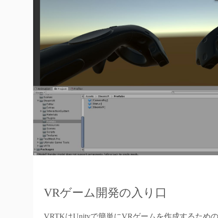
VRゲーム開発の入り口
VRTKはUnityで簡単にVRゲームを作成するため