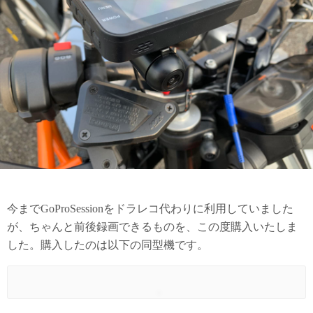
今までGoProSessionをドラレコ代わりに利用していました
が、ちゃんと前後録画できるものを、この度購入いたしま
した。購入したのは以下の同型機です。