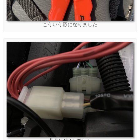
こういう形になりました