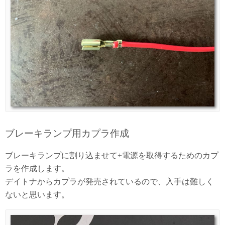
ブレーキランプ用カプラ作成
ブレーキランプに割り込ませて+電源を取得するためのカプ
ラを作成します。
デイトナからカプラが発売されているので、入手は難しく
ないと思います。