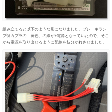
組み立てると以下のような形になりました。ブレーキラン
プ側カプラの「黄色」の線が+電源となっていたので、そこ
から電源を取り出せるように配線を枝分かれさせました。