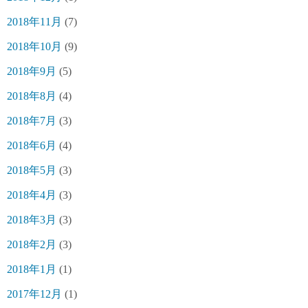
2018年11月
(7)
2018年10月
(9)
2018年9月
(5)
2018年8月
(4)
2018年7月
(3)
2018年6月
(4)
2018年5月
(3)
2018年4月
(3)
2018年3月
(3)
2018年2月
(3)
2018年1月
(1)
2017年12月
(1)