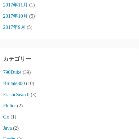
2017年11月
(1)
2017年10月
(5)
2017年9月
(5)
カテゴリー
790Duke
(39)
Brutale800
(10)
ElasticSearch
(3)
Flutter
(2)
Go
(1)
Java
(2)