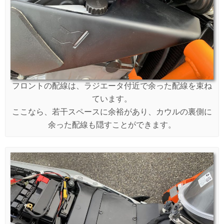
フロントの配線は、ラジエータ付近で余った配線を束ね
ています。
ここなら、若干スペースに余裕があり、カウルの裏側に
余った配線も隠すことができます。