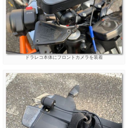
ドラレコ本体にフロントカメラを装着