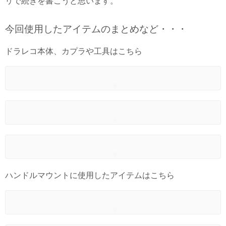
リで続きを書こうと思います。
今回使用したアイテムのまとめなど・・・
ドラレコ本体、カプラや工具はこちら
ハンドルマウントに使用したアイテムはこちら