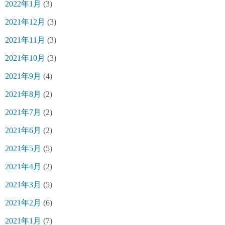
2022年1月
(3)
2021年12月
(3)
2021年11月
(3)
2021年10月
(3)
2021年9月
(4)
2021年8月
(2)
2021年7月
(2)
2021年6月
(2)
2021年5月
(5)
2021年4月
(2)
2021年3月
(5)
2021年2月
(6)
2021年1月
(7)