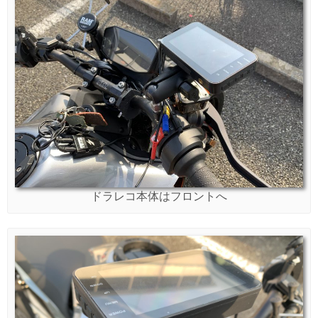
ドラレコ本体はフロントへ