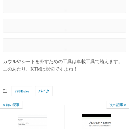
カウルやシートを外すための工具は車載工具で賄えます。
このあたり、KTMは親切ですよね！
790Duke
バイク
前の記事
次の記事