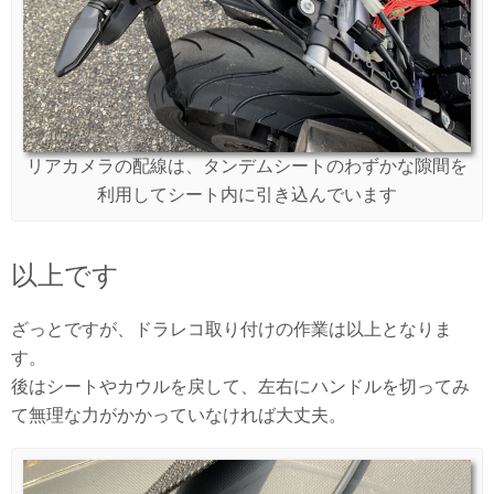
リアカメラの配線は、タンデムシートのわずかな隙間を
利用してシート内に引き込んでいます
以上です
ざっとですが、ドラレコ取り付けの作業は以上となりま
す。
後はシートやカウルを戻して、左右にハンドルを切ってみ
て無理な力がかかっていなければ大丈夫。