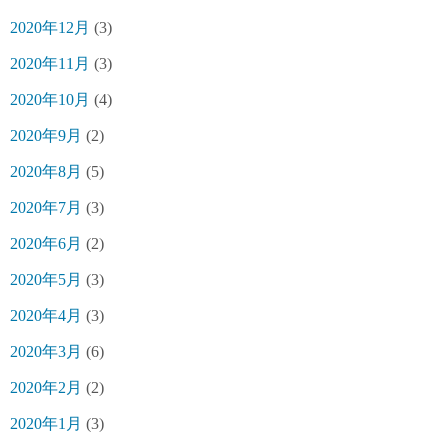
2020年12月
(3)
2020年11月
(3)
2020年10月
(4)
2020年9月
(2)
2020年8月
(5)
2020年7月
(3)
2020年6月
(2)
2020年5月
(3)
2020年4月
(3)
2020年3月
(6)
2020年2月
(2)
2020年1月
(3)