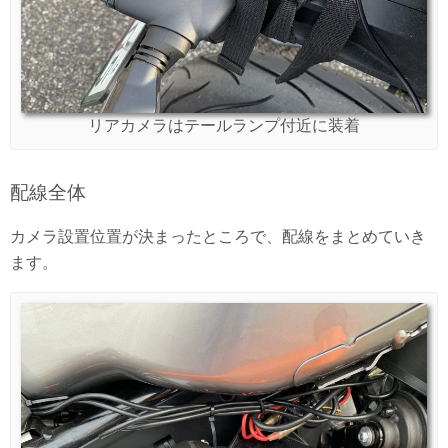
リアカメラはテールランプ付近に装着
配線全体
カメラ設置位置が決まったところで、配線をまとめていき
ます。