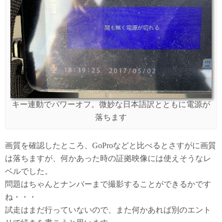
キー連動でパワーオフ。微妙な日本語訳とともに電源が
落ちます
画質を確認したところ、GoProなどと比べるとさすがに画質
は落ちますが、何かあった時の証拠映像には使えそうなレ
ベルでした。
問題はちゃんとナンバーまで撮影することができるかです
ね・・・
試走はまだ行っていないので、また何かあれば別のエント