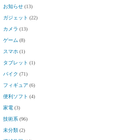
お知らせ
(13)
ガジェット
(22)
カメラ
(13)
ゲーム
(8)
スマホ
(1)
タブレット
(1)
バイク
(71)
フィギュア
(6)
便利ソフト
(4)
家電
(3)
技術系
(96)
未分類
(2)