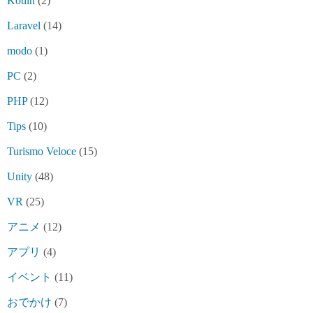
Kotlin
(2)
Laravel
(14)
modo
(1)
PC
(2)
PHP
(12)
Tips
(10)
Turismo Veloce
(15)
Unity
(48)
VR
(25)
アニメ
(12)
アプリ
(4)
イベント
(11)
おでかけ
(7)