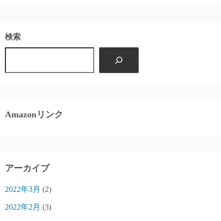
検索
Amazonリンク
アーカイブ
2022年3月
(2)
2022年2月
(3)