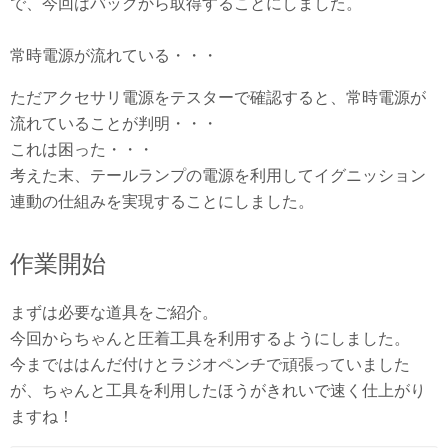
で、今回はバックから取得することにしました。
常時電源が流れている・・・
ただアクセサリ電源をテスターで確認すると、常時電源が
流れていることが判明・・・
これは困った・・・
考えた末、テールランプの電源を利用してイグニッション
連動の仕組みを実現することにしました。
作業開始
まずは必要な道具をご紹介。
今回からちゃんと圧着工具を利用するようにしました。
今までははんだ付けとラジオペンチで頑張っていました
が、ちゃんと工具を利用したほうがきれいで速く仕上がり
ますね！