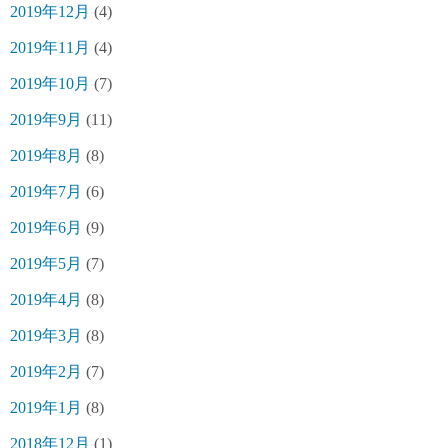
2019年12月
(4)
2019年11月
(4)
2019年10月
(7)
2019年9月
(11)
2019年8月
(8)
2019年7月
(6)
2019年6月
(9)
2019年5月
(7)
2019年4月
(8)
2019年3月
(8)
2019年2月
(7)
2019年1月
(8)
2018年12月
(1)