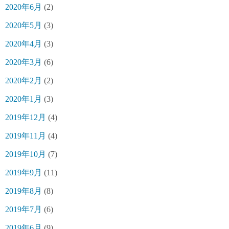
2020年6月
(2)
2020年5月
(3)
2020年4月
(3)
2020年3月
(6)
2020年2月
(2)
2020年1月
(3)
2019年12月
(4)
2019年11月
(4)
2019年10月
(7)
2019年9月
(11)
2019年8月
(8)
2019年7月
(6)
2019年6月
(9)