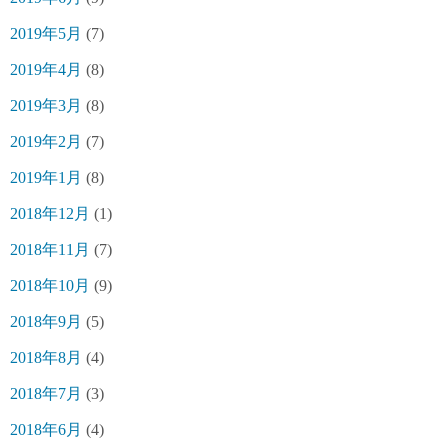
2019年5月
(7)
2019年4月
(8)
2019年3月
(8)
2019年2月
(7)
2019年1月
(8)
2018年12月
(1)
2018年11月
(7)
2018年10月
(9)
2018年9月
(5)
2018年8月
(4)
2018年7月
(3)
2018年6月
(4)