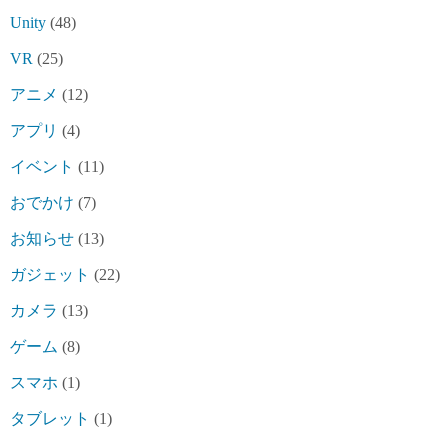
Unity
(48)
VR
(25)
アニメ
(12)
アプリ
(4)
イベント
(11)
おでかけ
(7)
お知らせ
(13)
ガジェット
(22)
カメラ
(13)
ゲーム
(8)
スマホ
(1)
タブレット
(1)