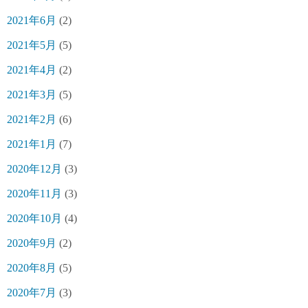
2021年6月
(2)
2021年5月
(5)
2021年4月
(2)
2021年3月
(5)
2021年2月
(6)
2021年1月
(7)
2020年12月
(3)
2020年11月
(3)
2020年10月
(4)
2020年9月
(2)
2020年8月
(5)
2020年7月
(3)