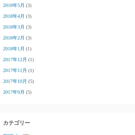
2018年5月
(3)
2018年4月
(3)
2018年3月
(3)
2018年2月
(3)
2018年1月
(1)
2017年12月
(1)
2017年11月
(1)
2017年10月
(5)
2017年9月
(5)
カテゴリー