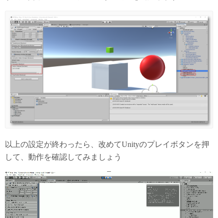
以上の設定が終わったら、改めてUnityのプレイボタンを押
して、動作を確認してみましょう