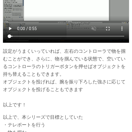
設定がうまくいっていれば、左右のコントローラで物を掴
むことができ、さらに、物を掴んでいる状態で、空いてい
るコントローラのトリガーボタンを押せばオブジェクトを
持ち替えることもできます。
オブジェクトを投げれば、腕を振り下ろした強さに応じて
オブジェクトを投げることもできます
以上です！
以上で、本シリーズで目標としていた
・テレポートを行う