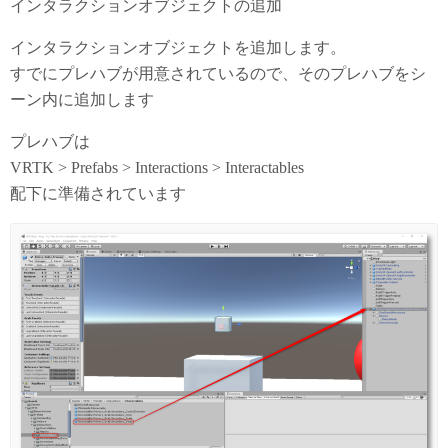
インタラクションオブジェクトの追加
インタラクションオブジェクトを追加します。
すでにプレハブが用意されているので、そのプレハブをシ
ーン内に追加します
プレハブは
VRTK > Prefabs > Interactions > Interactables
配下に準備されています