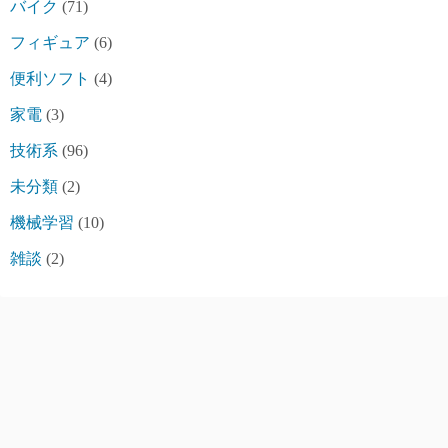
バイク
(71)
フィギュア
(6)
便利ソフト
(4)
家電
(3)
技術系
(96)
未分類
(2)
機械学習
(10)
雑談
(2)