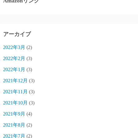
Amazonリンク
アーカイブ
2022年3月
(2)
2022年2月
(3)
2022年1月
(3)
2021年12月
(3)
2021年11月
(3)
2021年10月
(3)
2021年9月
(4)
2021年8月
(2)
2021年7月
(2)