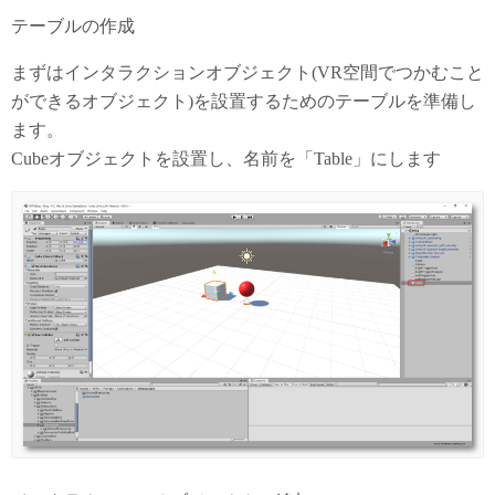
テーブルの作成
まずはインタラクションオブジェクト(VR空間でつかむこと
ができるオブジェクト)を設置するためのテーブルを準備し
ます。
Cubeオブジェクトを設置し、名前を「Table」にします