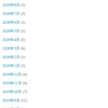
2020年8月
(5)
2020年7月
(3)
2020年6月
(2)
2020年5月
(3)
2020年4月
(3)
2020年3月
(6)
2020年2月
(2)
2020年1月
(3)
2019年12月
(4)
2019年11月
(4)
2019年10月
(7)
2019年9月
(11)