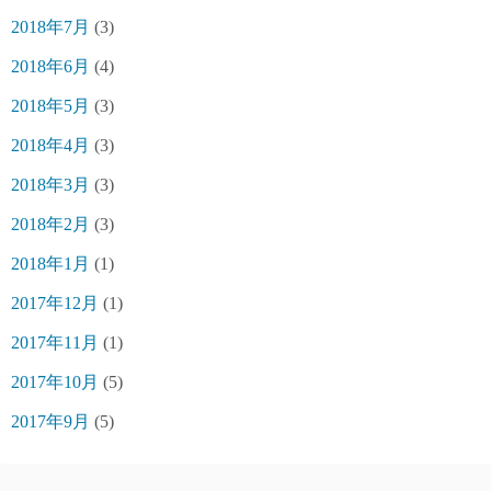
2018年7月
(3)
2018年6月
(4)
2018年5月
(3)
2018年4月
(3)
2018年3月
(3)
2018年2月
(3)
2018年1月
(1)
2017年12月
(1)
2017年11月
(1)
2017年10月
(5)
2017年9月
(5)