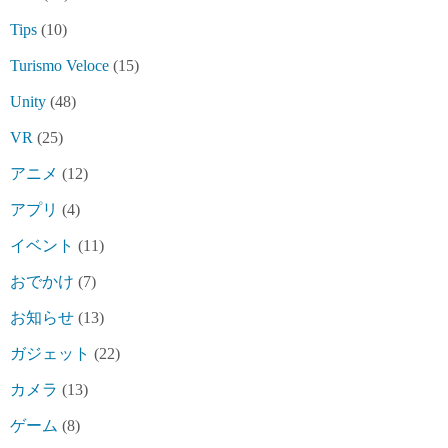
Tips
(10)
Turismo Veloce
(15)
Unity
(48)
VR
(25)
アニメ
(12)
アプリ
(4)
イベント
(11)
おでかけ
(7)
お知らせ
(13)
ガジェット
(22)
カメラ
(13)
ゲーム
(8)