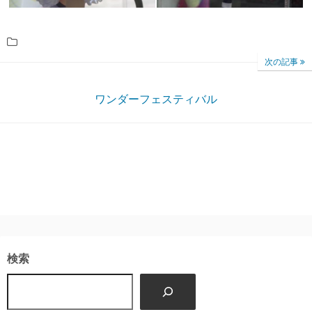
次の記事
ワンダーフェスティバル
検索