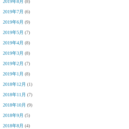
2019年8月
(8)
2019年7月
(6)
2019年6月
(9)
2019年5月
(7)
2019年4月
(8)
2019年3月
(8)
2019年2月
(7)
2019年1月
(8)
2018年12月
(1)
2018年11月
(7)
2018年10月
(9)
2018年9月
(5)
2018年8月
(4)