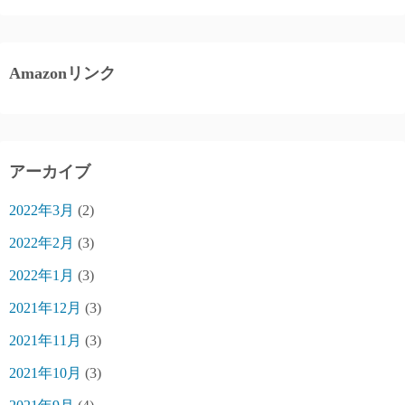
Amazonリンク
アーカイブ
2022年3月
(2)
2022年2月
(3)
2022年1月
(3)
2021年12月
(3)
2021年11月
(3)
2021年10月
(3)