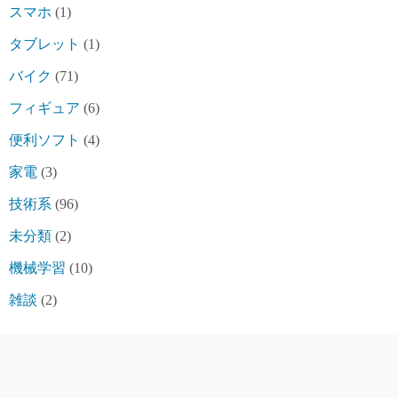
スマホ
(1)
タブレット
(1)
バイク
(71)
フィギュア
(6)
便利ソフト
(4)
家電
(3)
技術系
(96)
未分類
(2)
機械学習
(10)
雑談
(2)