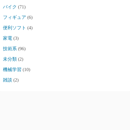
バイク
(71)
フィギュア
(6)
便利ソフト
(4)
家電
(3)
技術系
(96)
未分類
(2)
機械学習
(10)
雑談
(2)