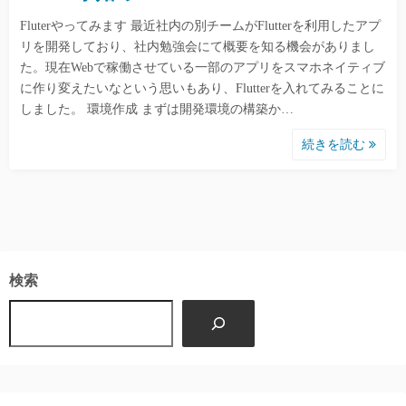
Fluterやってみます 最近社内の別チームがFlutterを利用したアプ
リを開発しており、社内勉強会にて概要を知る機会がありまし
た。現在Webで稼働させている一部のアプリをスマホネイティブ
に作り変えたいなという思いもあり、Flutterを入れてみることに
しました。 環境作成 まずは開発環境の構築か…
続きを読む
検索