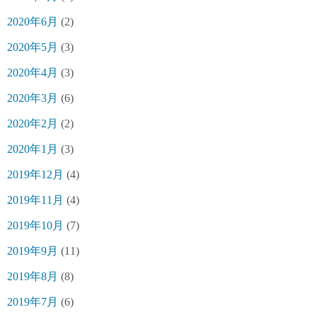
2020年6月
(2)
2020年5月
(3)
2020年4月
(3)
2020年3月
(6)
2020年2月
(2)
2020年1月
(3)
2019年12月
(4)
2019年11月
(4)
2019年10月
(7)
2019年9月
(11)
2019年8月
(8)
2019年7月
(6)