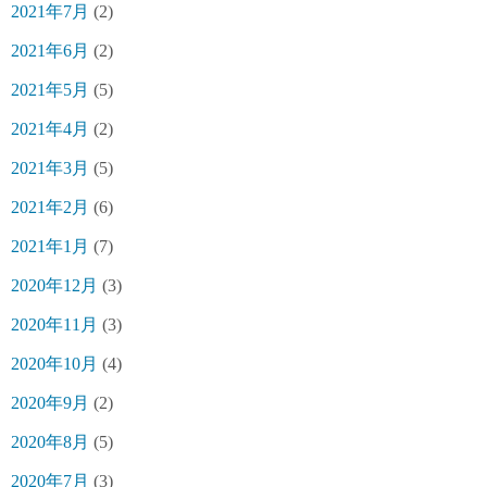
2021年7月
(2)
2021年6月
(2)
2021年5月
(5)
2021年4月
(2)
2021年3月
(5)
2021年2月
(6)
2021年1月
(7)
2020年12月
(3)
2020年11月
(3)
2020年10月
(4)
2020年9月
(2)
2020年8月
(5)
2020年7月
(3)