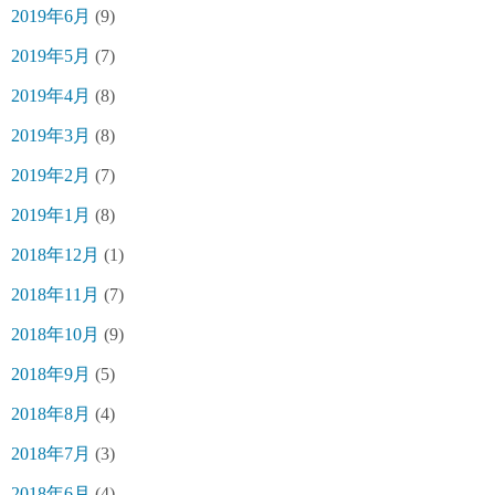
2019年6月
(9)
2019年5月
(7)
2019年4月
(8)
2019年3月
(8)
2019年2月
(7)
2019年1月
(8)
2018年12月
(1)
2018年11月
(7)
2018年10月
(9)
2018年9月
(5)
2018年8月
(4)
2018年7月
(3)
2018年6月
(4)