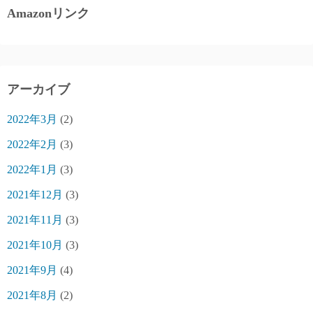
Amazonリンク
アーカイブ
2022年3月
(2)
2022年2月
(3)
2022年1月
(3)
2021年12月
(3)
2021年11月
(3)
2021年10月
(3)
2021年9月
(4)
2021年8月
(2)