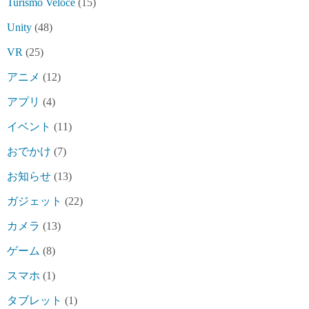
Turismo Veloce
(15)
Unity
(48)
VR
(25)
アニメ
(12)
アプリ
(4)
イベント
(11)
おでかけ
(7)
お知らせ
(13)
ガジェット
(22)
カメラ
(13)
ゲーム
(8)
スマホ
(1)
タブレット
(1)