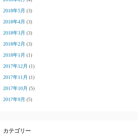
2018年5月
(3)
2018年4月
(3)
2018年3月
(3)
2018年2月
(3)
2018年1月
(1)
2017年12月
(1)
2017年11月
(1)
2017年10月
(5)
2017年9月
(5)
カテゴリー