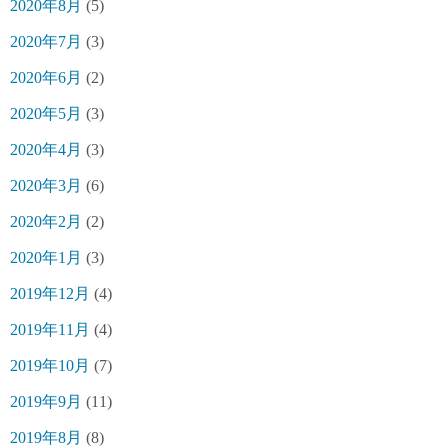
2020年8月
(5)
2020年7月
(3)
2020年6月
(2)
2020年5月
(3)
2020年4月
(3)
2020年3月
(6)
2020年2月
(2)
2020年1月
(3)
2019年12月
(4)
2019年11月
(4)
2019年10月
(7)
2019年9月
(11)
2019年8月
(8)