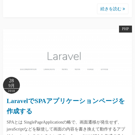
続きを読む
PHP
28
9月
2018
LaravelでSPAアプリケーションページを
作成する
SPAとは SinglePageApplicationの略で、画面遷移が発生せず、
javaScriptなどを駆使して画面の内容を書き換えて動作するアプ