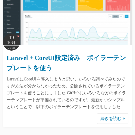
19
10月
2018
Laravel + CoreUI設定済み ボイラーテン
プレートを使う
LaravelにCoreUIを導入しようと思い、いろいろ調べてみたので
すが方法が分からなかったため、公開されているボイラーテン
プレートを使うことにしました GitHubにいろいろな方のボイラ
ーテンプレートが準備されているのですが、最新かつシンプル
ということで、以下のボイラーテンプレートを使用しました…
続きを読む