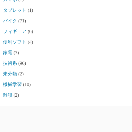
タブレット
(1)
バイク
(71)
フィギュア
(6)
便利ソフト
(4)
家電
(3)
技術系
(96)
未分類
(2)
機械学習
(10)
雑談
(2)