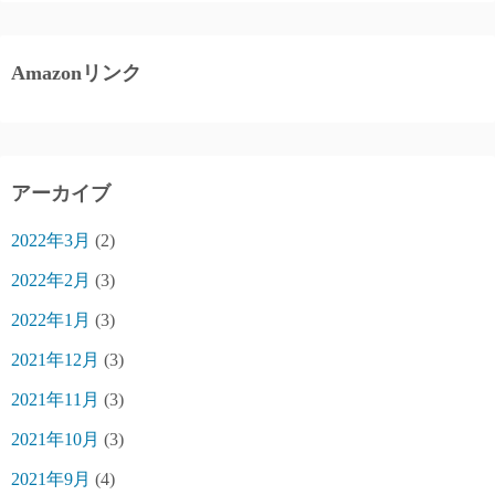
ジ
送
Amazonリンク
り
アーカイブ
2022年3月
(2)
2022年2月
(3)
2022年1月
(3)
2021年12月
(3)
2021年11月
(3)
2021年10月
(3)
2021年9月
(4)