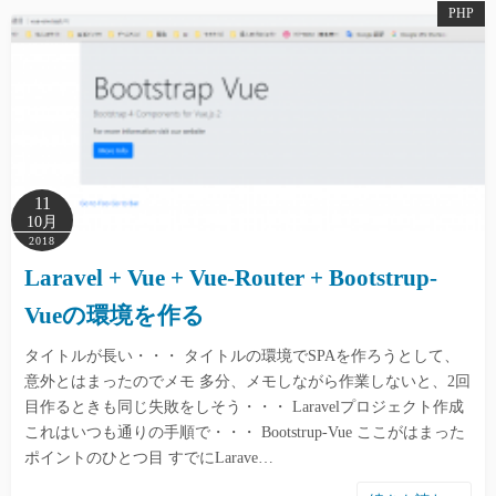
PHP
11
10月
2018
Laravel + Vue + Vue-Router + Bootstrup-
Vueの環境を作る
タイトルが長い・・・ タイトルの環境でSPAを作ろうとして、
意外とはまったのでメモ 多分、メモしながら作業しないと、2回
目作るときも同じ失敗をしそう・・・ Laravelプロジェクト作成
これはいつも通りの手順で・・・ Bootstrup-Vue ここがはまった
ポイントのひとつ目 すでにLarave…