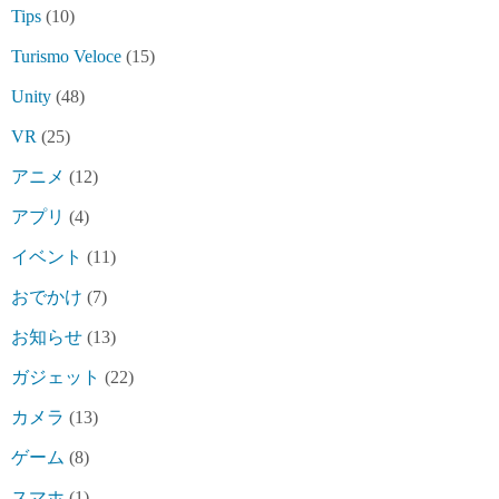
Tips
(10)
Turismo Veloce
(15)
Unity
(48)
VR
(25)
アニメ
(12)
アプリ
(4)
イベント
(11)
おでかけ
(7)
お知らせ
(13)
ガジェット
(22)
カメラ
(13)
ゲーム
(8)
スマホ
(1)