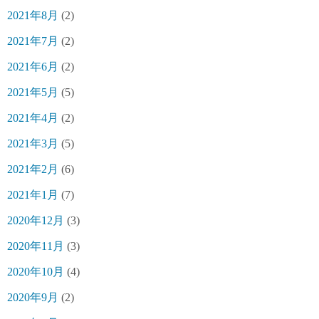
2021年8月
(2)
2021年7月
(2)
2021年6月
(2)
2021年5月
(5)
2021年4月
(2)
2021年3月
(5)
2021年2月
(6)
2021年1月
(7)
2020年12月
(3)
2020年11月
(3)
2020年10月
(4)
2020年9月
(2)