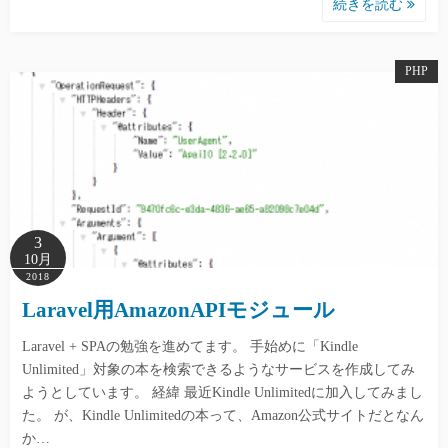
続きを読む
PHP
3
10月
2018
Laravel用AmazonAPIモジュール
Laravel + SPAの勉強を進めてます。 手始めに「Kindle
Unlimited」対象の本を検索できるようなサービスを作成してみ
ようとしています。 経緯 最近Kindle Unlimitedに加入してみまし
た。 が、Kindle Unlimitedの本って、Amazon公式サイトだとなん
か…