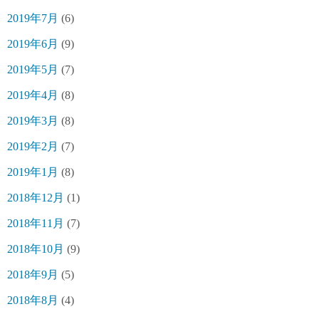
2019年7月
(6)
2019年6月
(9)
2019年5月
(7)
2019年4月
(8)
2019年3月
(8)
2019年2月
(7)
2019年1月
(8)
2018年12月
(1)
2018年11月
(7)
2018年10月
(9)
2018年9月
(5)
2018年8月
(4)