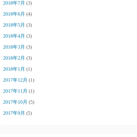
2018年7月
(3)
2018年6月
(4)
2018年5月
(3)
2018年4月
(3)
2018年3月
(3)
2018年2月
(3)
2018年1月
(1)
2017年12月
(1)
2017年11月
(1)
2017年10月
(5)
2017年9月
(5)