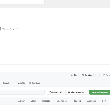
件のコメント