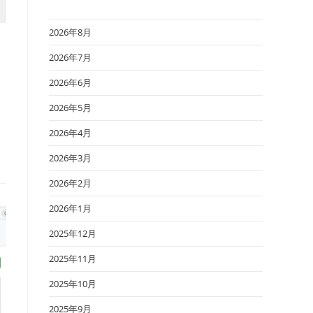
2026年8月
2026年7月
2026年6月
2026年5月
2026年4月
2026年3月
2026年2月
2026年1月
2025年12月
2025年11月
2025年10月
2025年9月