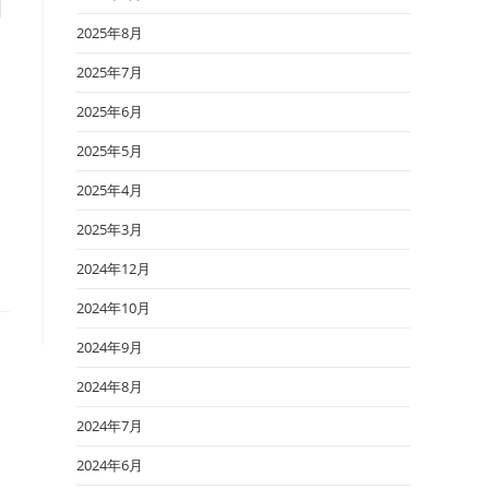
2025年8月
2025年7月
2025年6月
2025年5月
2025年4月
2025年3月
2024年12月
2024年10月
2024年9月
2024年8月
2024年7月
2024年6月