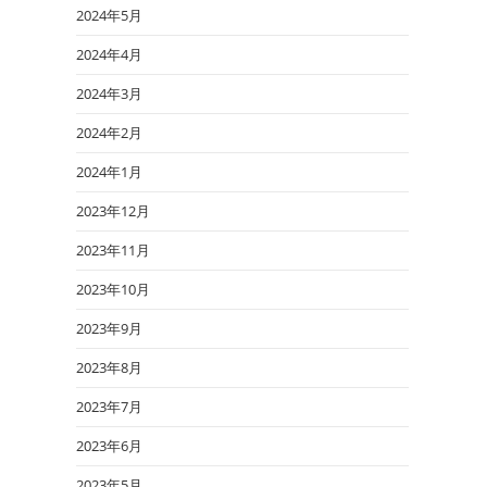
2024年5月
2024年4月
2024年3月
2024年2月
2024年1月
2023年12月
2023年11月
2023年10月
2023年9月
2023年8月
2023年7月
2023年6月
2023年5月