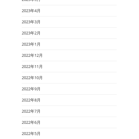
2023年4月
2023年3月
2023年2月
2023年1月
2022年12月
2022年11月
2022年10月
2022年9月
2022年8月
2022年7月
2022年6月
2022年5月