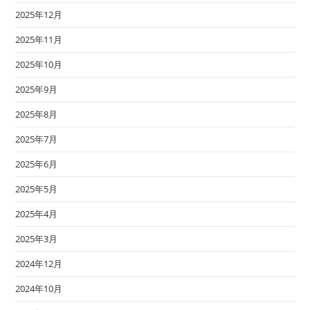
2025年12月
2025年11月
2025年10月
2025年9月
2025年8月
2025年7月
2025年6月
2025年5月
2025年4月
2025年3月
2024年12月
2024年10月