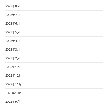
2023年8月
2023年7月
2023年6月
2023年5月
2023年4月
2023年3月
2023年2月
2023年1月
2022年12月
2022年11月
2022年10月
2022年9月