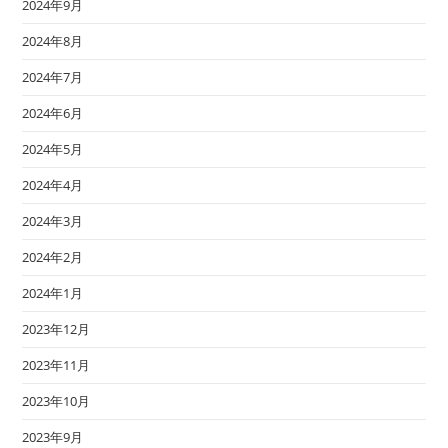
2024年9月
2024年8月
2024年7月
2024年6月
2024年5月
2024年4月
2024年3月
2024年2月
2024年1月
2023年12月
2023年11月
2023年10月
2023年9月