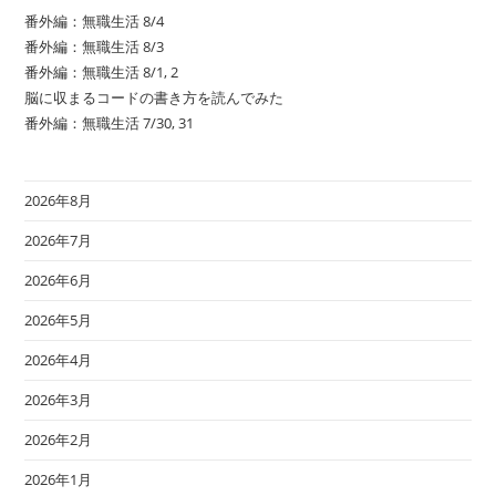
番外編：無職生活 8/4
番外編：無職生活 8/3
番外編：無職生活 8/1, 2
脳に収まるコードの書き方を読んでみた
番外編：無職生活 7/30, 31
2026年8月
2026年7月
2026年6月
2026年5月
2026年4月
2026年3月
2026年2月
2026年1月