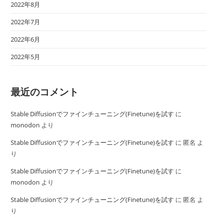
2022年8月
2022年7月
2022年6月
2022年5月
最近のコメント
Stable Diffusionでファインチューニング(Finetune)を試す
に
monodon
より
Stable Diffusionでファインチューニング(Finetune)を試す
に
匿名
よ
り
Stable Diffusionでファインチューニング(Finetune)を試す
に
monodon
より
Stable Diffusionでファインチューニング(Finetune)を試す
に
匿名
よ
り