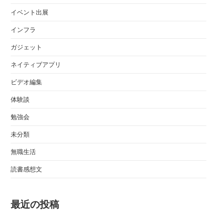
イベント出展
インフラ
ガジェット
ネイティブアプリ
ビデオ編集
体験談
勉強会
未分類
無職生活
読書感想文
最近の投稿