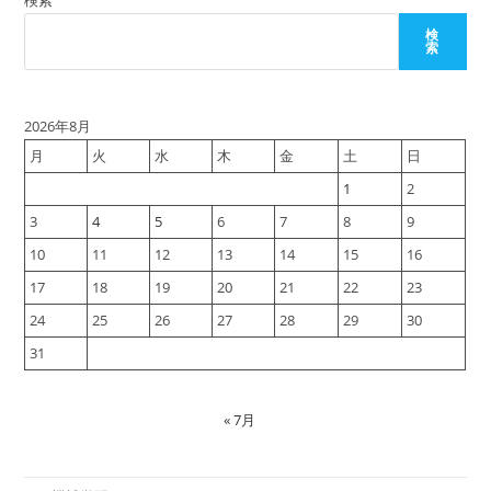
検索
デ
ー
タ
検
を
索
取
得
2026年8月
月
火
水
木
金
土
日
1
2
3
4
5
6
7
8
9
10
11
12
13
14
15
16
17
18
19
20
21
22
23
24
25
26
27
28
29
30
31
« 7月