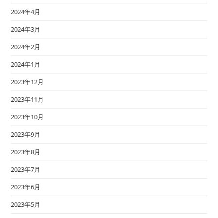
2024年4月
2024年3月
2024年2月
2024年1月
2023年12月
2023年11月
2023年10月
2023年9月
2023年8月
2023年7月
2023年6月
2023年5月