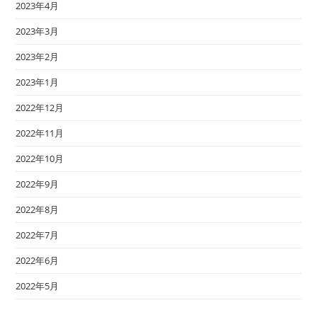
2023年4月
2023年3月
2023年2月
2023年1月
2022年12月
2022年11月
2022年10月
2022年9月
2022年8月
2022年7月
2022年6月
2022年5月