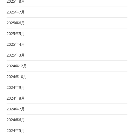
2025年8月
2025年7月
2025年6月
2025年5月
2025年4月
2025年3月
2024年12月
2024年10月
2024年9月
2024年8月
2024年7月
2024年6月
2024年5月