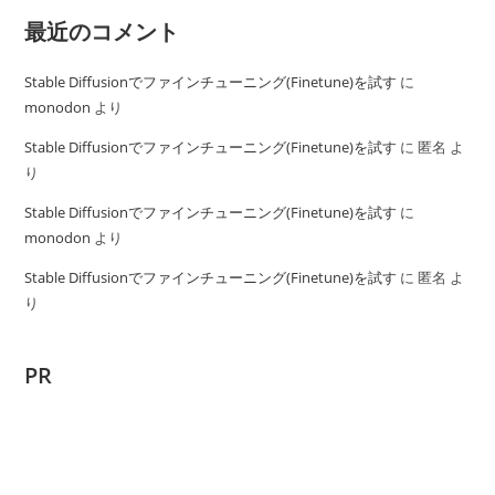
最近のコメント
Stable Diffusionでファインチューニング(Finetune)を試す
に
monodon
より
Stable Diffusionでファインチューニング(Finetune)を試す
に
匿名
よ
り
Stable Diffusionでファインチューニング(Finetune)を試す
に
monodon
より
Stable Diffusionでファインチューニング(Finetune)を試す
に
匿名
よ
り
PR