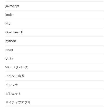
JavaScript
kotlin
Ktor
OpenSearch
python
React
Unity
VR・メタバース
イベント出展
インフラ
ガジェット
ネイティブアプリ