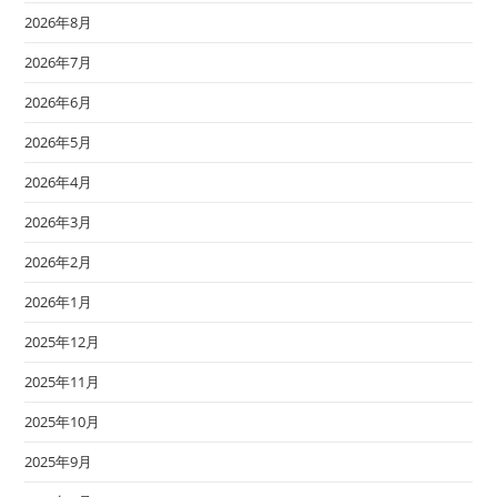
2026年8月
2026年7月
2026年6月
2026年5月
2026年4月
2026年3月
2026年2月
2026年1月
2025年12月
2025年11月
2025年10月
2025年9月