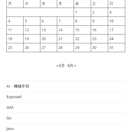
月
火
水
木
金
土
日
1
2
3
4
5
6
7
8
9
10
11
12
13
14
15
16
17
18
19
20
21
22
23
24
25
26
27
28
29
30
31
« 6月
8月 »
AI・機械学習
Exposed
GAS
Go
Java