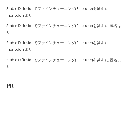
Stable Diffusionでファインチューニング(Finetune)を試す
に
monodon
より
Stable Diffusionでファインチューニング(Finetune)を試す
に
匿名
よ
り
Stable Diffusionでファインチューニング(Finetune)を試す
に
monodon
より
Stable Diffusionでファインチューニング(Finetune)を試す
に
匿名
よ
り
PR