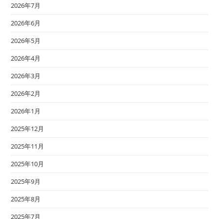
2026年7月
2026年6月
2026年5月
2026年4月
2026年3月
2026年2月
2026年1月
2025年12月
2025年11月
2025年10月
2025年9月
2025年8月
2025年7月