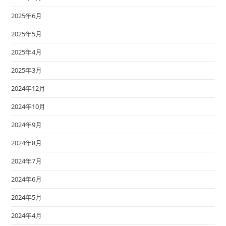
2025年6月
2025年5月
2025年4月
2025年3月
2024年12月
2024年10月
2024年9月
2024年8月
2024年7月
2024年6月
2024年5月
2024年4月