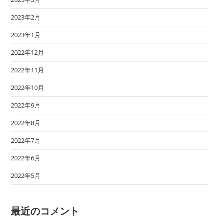
2023年2月
2023年1月
2022年12月
2022年11月
2022年10月
2022年9月
2022年8月
2022年7月
2022年6月
2022年5月
最近のコメント