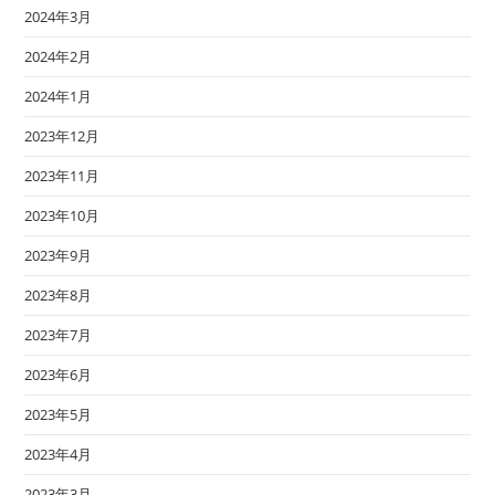
2024年3月
2024年2月
2024年1月
2023年12月
2023年11月
2023年10月
2023年9月
2023年8月
2023年7月
2023年6月
2023年5月
2023年4月
2023年3月