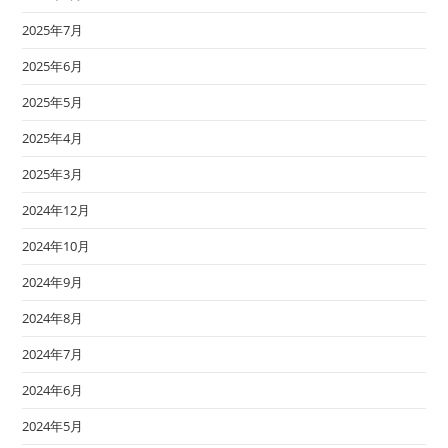
2025年7月
2025年6月
2025年5月
2025年4月
2025年3月
2024年12月
2024年10月
2024年9月
2024年8月
2024年7月
2024年6月
2024年5月