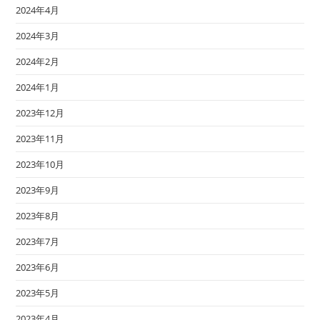
2024年4月
2024年3月
2024年2月
2024年1月
2023年12月
2023年11月
2023年10月
2023年9月
2023年8月
2023年7月
2023年6月
2023年5月
2023年4月