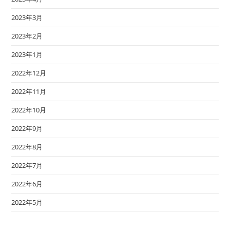
2023年3月
2023年2月
2023年1月
2022年12月
2022年11月
2022年10月
2022年9月
2022年8月
2022年7月
2022年6月
2022年5月