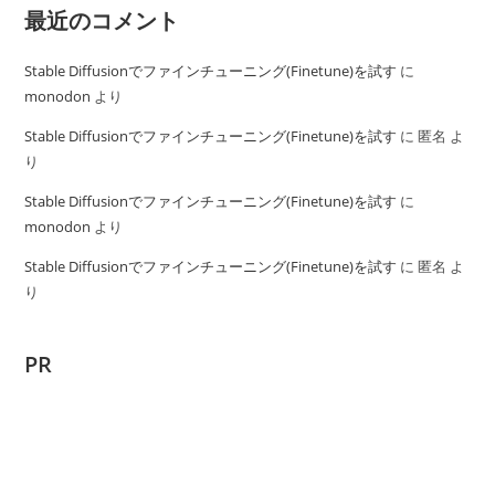
最近のコメント
Stable Diffusionでファインチューニング(Finetune)を試す
に
monodon
より
Stable Diffusionでファインチューニング(Finetune)を試す
に
匿名
よ
り
Stable Diffusionでファインチューニング(Finetune)を試す
に
monodon
より
Stable Diffusionでファインチューニング(Finetune)を試す
に
匿名
よ
り
PR