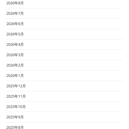
2026年8月
2026年7月
2026年6月
2026年5月
2026年4月
2026年3月
2026年2月
2026年1月
2025年12月
2025年11月
2025年10月
2025年9月
2025年8月