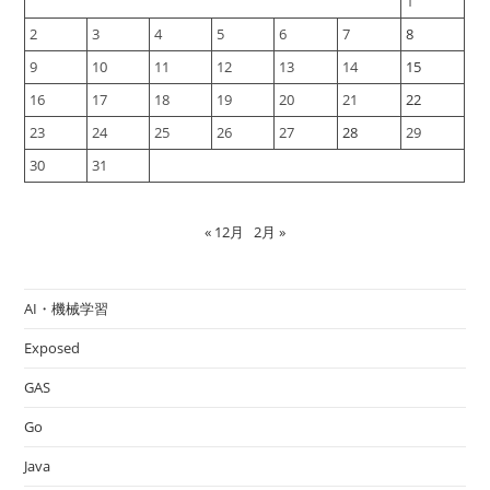
1
2
3
4
5
6
7
8
9
10
11
12
13
14
15
16
17
18
19
20
21
22
23
24
25
26
27
28
29
30
31
« 12月
2月 »
AI・機械学習
Exposed
GAS
Go
Java