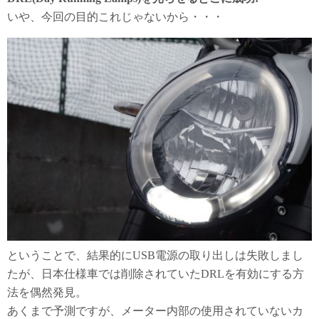
いや、今回の目的これじゃないから・・・
ということで、結果的にUSB電源の取り出しは失敗しまし
たが、日本仕様車では削除されていたDRLを有効にする方
法を偶然発見。
あくまで予測ですが、メーター内部の使用されていないカ