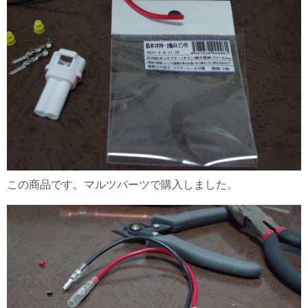
この商品です。マルツパーツで購入しました。