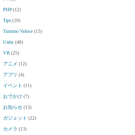
PHP
(12)
Tips
(10)
Turismo Veloce
(15)
Unity
(48)
VR
(25)
アニメ
(12)
アプリ
(4)
イベント
(11)
おでかけ
(7)
お知らせ
(13)
ガジェット
(22)
カメラ
(13)