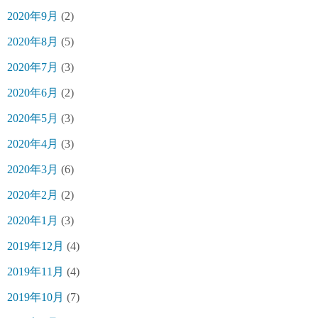
2020年9月
(2)
2020年8月
(5)
2020年7月
(3)
2020年6月
(2)
2020年5月
(3)
2020年4月
(3)
2020年3月
(6)
2020年2月
(2)
2020年1月
(3)
2019年12月
(4)
2019年11月
(4)
2019年10月
(7)