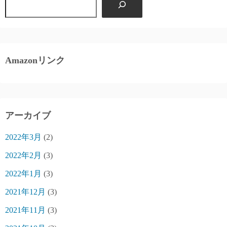
Amazonリンク
アーカイブ
2022年3月
(2)
2022年2月
(3)
2022年1月
(3)
2021年12月
(3)
2021年11月
(3)