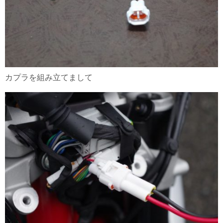
カプラを組み立てまして