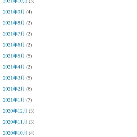
2021年10月
(3)
2021年9月
(4)
2021年8月
(2)
2021年7月
(2)
2021年6月
(2)
2021年5月
(5)
2021年4月
(2)
2021年3月
(5)
2021年2月
(6)
2021年1月
(7)
2020年12月
(3)
2020年11月
(3)
2020年10月
(4)