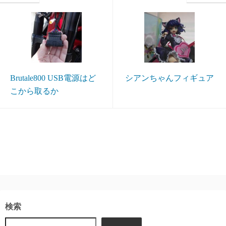
Brutale800 USB電源はど
シアンちゃんフィギュア
こから取るか
検索