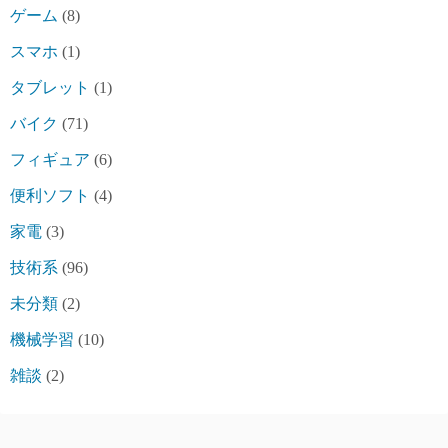
ゲーム
(8)
スマホ
(1)
タブレット
(1)
バイク
(71)
フィギュア
(6)
便利ソフト
(4)
家電
(3)
技術系
(96)
未分類
(2)
機械学習
(10)
雑談
(2)