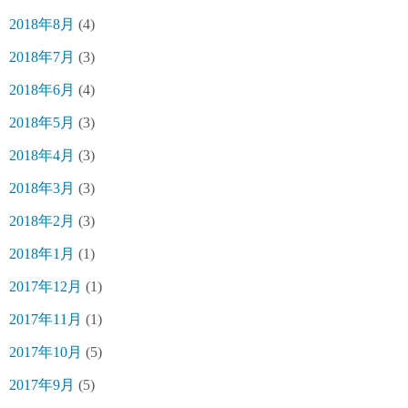
2018年8月
(4)
2018年7月
(3)
2018年6月
(4)
2018年5月
(3)
2018年4月
(3)
2018年3月
(3)
2018年2月
(3)
2018年1月
(1)
2017年12月
(1)
2017年11月
(1)
2017年10月
(5)
2017年9月
(5)