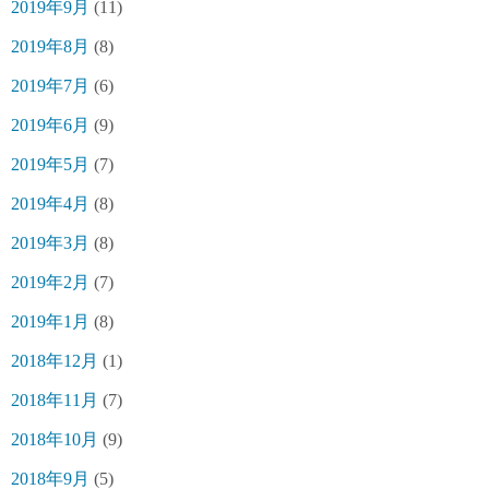
2019年9月
(11)
2019年8月
(8)
2019年7月
(6)
2019年6月
(9)
2019年5月
(7)
2019年4月
(8)
2019年3月
(8)
2019年2月
(7)
2019年1月
(8)
2018年12月
(1)
2018年11月
(7)
2018年10月
(9)
2018年9月
(5)