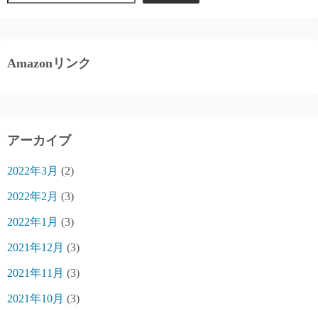
Amazonリンク
アーカイブ
2022年3月
(2)
2022年2月
(3)
2022年1月
(3)
2021年12月
(3)
2021年11月
(3)
2021年10月
(3)