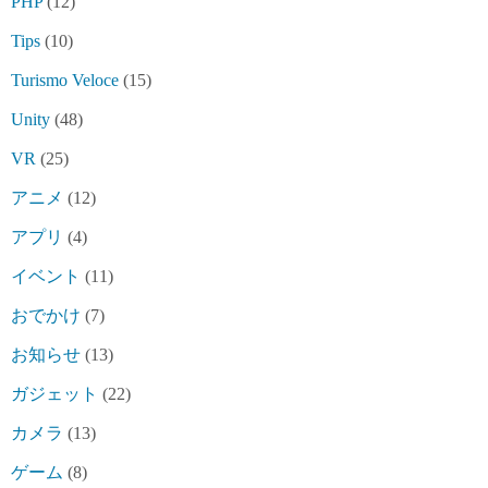
PHP
(12)
Tips
(10)
Turismo Veloce
(15)
Unity
(48)
VR
(25)
アニメ
(12)
アプリ
(4)
イベント
(11)
おでかけ
(7)
お知らせ
(13)
ガジェット
(22)
カメラ
(13)
ゲーム
(8)