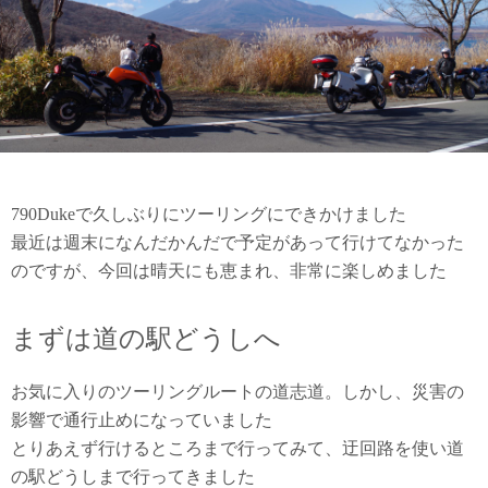
790Dukeで久しぶりにツーリングにできかけました
最近は週末になんだかんだで予定があって行けてなかった
のですが、今回は晴天にも恵まれ、非常に楽しめました
まずは道の駅どうしへ
お気に入りのツーリングルートの道志道。しかし、災害の
影響で通行止めになっていました
とりあえず行けるところまで行ってみて、迂回路を使い道
の駅どうしまで行ってきました