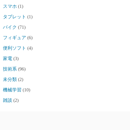
スマホ
(1)
タブレット
(1)
バイク
(71)
フィギュア
(6)
便利ソフト
(4)
家電
(3)
技術系
(96)
未分類
(2)
機械学習
(10)
雑談
(2)