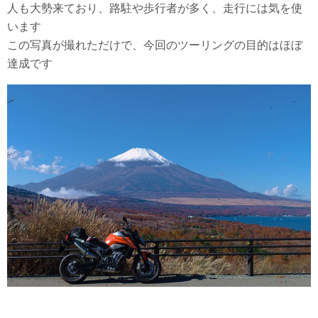
人も大勢来ており、路駐や歩行者が多く、走行には気を使
います
この写真が撮れただけで、今回のツーリングの目的はほぼ
達成です