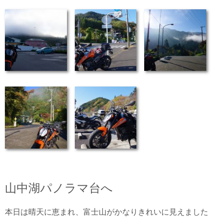
山中湖パノラマ台へ
本日は晴天に恵まれ、富士山がかなりきれいに見えました