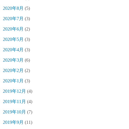
2020年8月
(5)
2020年7月
(3)
2020年6月
(2)
2020年5月
(3)
2020年4月
(3)
2020年3月
(6)
2020年2月
(2)
2020年1月
(3)
2019年12月
(4)
2019年11月
(4)
2019年10月
(7)
2019年9月
(11)