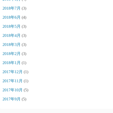
2018年7月
(3)
2018年6月
(4)
2018年5月
(3)
2018年4月
(3)
2018年3月
(3)
2018年2月
(3)
2018年1月
(1)
2017年12月
(1)
2017年11月
(1)
2017年10月
(5)
2017年9月
(5)