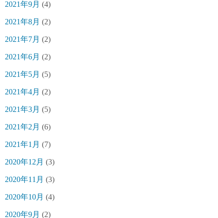
2021年9月
(4)
2021年8月
(2)
2021年7月
(2)
2021年6月
(2)
2021年5月
(5)
2021年4月
(2)
2021年3月
(5)
2021年2月
(6)
2021年1月
(7)
2020年12月
(3)
2020年11月
(3)
2020年10月
(4)
2020年9月
(2)