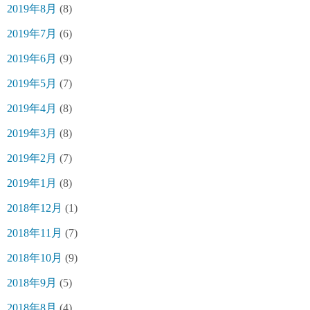
2019年8月
(8)
2019年7月
(6)
2019年6月
(9)
2019年5月
(7)
2019年4月
(8)
2019年3月
(8)
2019年2月
(7)
2019年1月
(8)
2018年12月
(1)
2018年11月
(7)
2018年10月
(9)
2018年9月
(5)
2018年8月
(4)