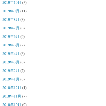
2019年10月
(7)
2019年9月
(11)
2019年8月
(8)
2019年7月
(6)
2019年6月
(9)
2019年5月
(7)
2019年4月
(8)
2019年3月
(8)
2019年2月
(7)
2019年1月
(8)
2018年12月
(1)
2018年11月
(7)
2018年10月
(9)