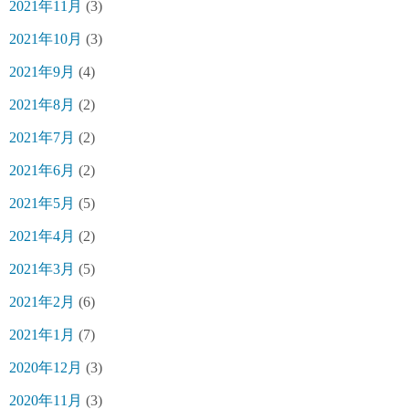
2021年11月
(3)
2021年10月
(3)
2021年9月
(4)
2021年8月
(2)
2021年7月
(2)
2021年6月
(2)
2021年5月
(5)
2021年4月
(2)
2021年3月
(5)
2021年2月
(6)
2021年1月
(7)
2020年12月
(3)
2020年11月
(3)