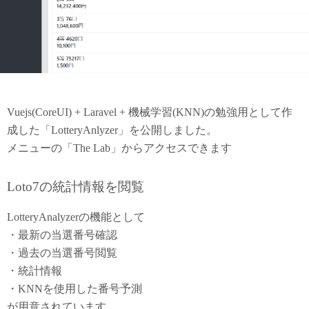
Vuejs(CoreUI) + Laravel + 機械学習(KNN)の勉強用として作
成した「LotteryAnlyzer」を公開しました。
メニューの「The Lab」からアクセスできます
Loto7の統計情報を閲覧
LotteryAnalyzerの機能として
・最新の当選番号確認
・過去の当選番号閲覧
・統計情報
・KNNを使用した番号予測
が用意されています。