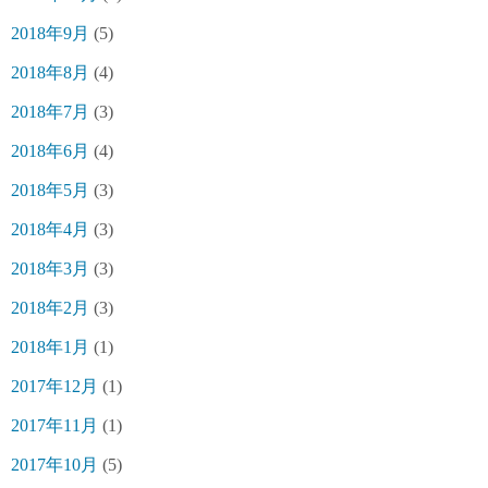
2018年9月
(5)
2018年8月
(4)
2018年7月
(3)
2018年6月
(4)
2018年5月
(3)
2018年4月
(3)
2018年3月
(3)
2018年2月
(3)
2018年1月
(1)
2017年12月
(1)
2017年11月
(1)
2017年10月
(5)