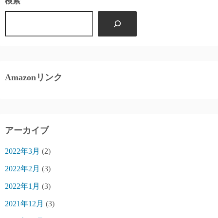
検索
Amazonリンク
アーカイブ
2022年3月
(2)
2022年2月
(3)
2022年1月
(3)
2021年12月
(3)