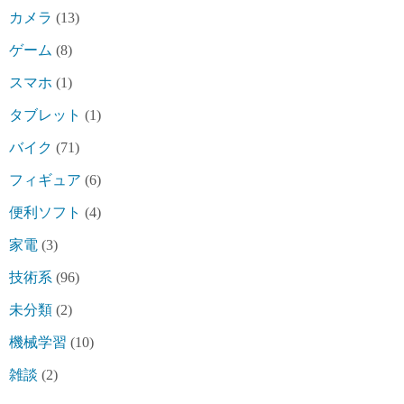
カメラ
(13)
ゲーム
(8)
スマホ
(1)
タブレット
(1)
バイク
(71)
フィギュア
(6)
便利ソフト
(4)
家電
(3)
技術系
(96)
未分類
(2)
機械学習
(10)
雑談
(2)