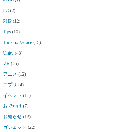
PC
(2)
PHP
(12)
Tips
(10)
Turismo Veloce
(15)
Unity
(48)
VR
(25)
アニメ
(12)
アプリ
(4)
イベント
(11)
おでかけ
(7)
お知らせ
(13)
ガジェット
(22)