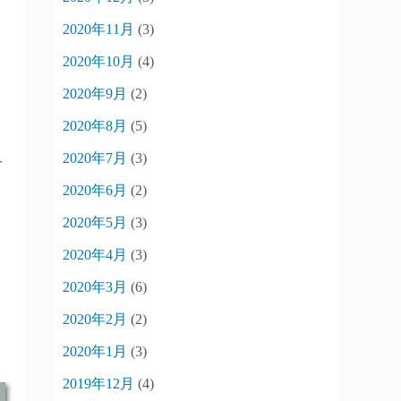
2020年11月
(3)
2020年10月
(4)
2020年9月
(2)
2020年8月
(5)
え
2020年7月
(3)
2020年6月
(2)
2020年5月
(3)
2020年4月
(3)
2020年3月
(6)
2020年2月
(2)
2020年1月
(3)
2019年12月
(4)