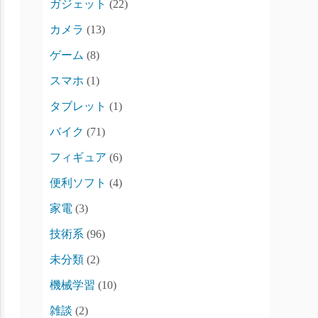
ガジェット
(22)
カメラ
(13)
ゲーム
(8)
スマホ
(1)
タブレット
(1)
バイク
(71)
フィギュア
(6)
便利ソフト
(4)
家電
(3)
技術系
(96)
未分類
(2)
機械学習
(10)
雑談
(2)