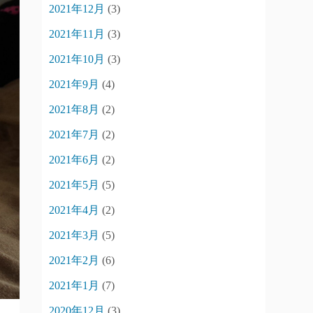
2021年12月
(3)
2021年11月
(3)
2021年10月
(3)
2021年9月
(4)
2021年8月
(2)
2021年7月
(2)
2021年6月
(2)
2021年5月
(5)
2021年4月
(2)
2021年3月
(5)
2021年2月
(6)
2021年1月
(7)
2020年12月
(3)