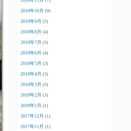
2018年11月
(7)
2018年10月
(9)
2018年9月
(5)
2018年8月
(4)
2018年7月
(3)
2018年6月
(4)
2018年5月
(3)
2018年4月
(3)
2018年3月
(3)
2018年2月
(3)
2018年1月
(1)
2017年12月
(1)
2017年11月
(1)