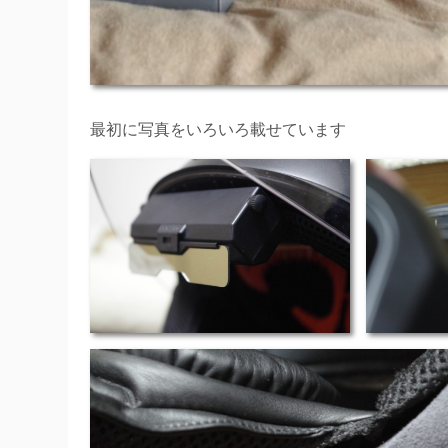
最初に写真をいろいろ載せています