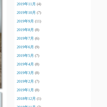
2019年11月
(4)
2019年10月
(7)
2019年9月
(11)
2019年8月
(8)
2019年7月
(6)
2019年6月
(9)
2019年5月
(7)
2019年4月
(8)
2019年3月
(8)
2019年2月
(7)
2019年1月
(8)
2018年12月
(1)