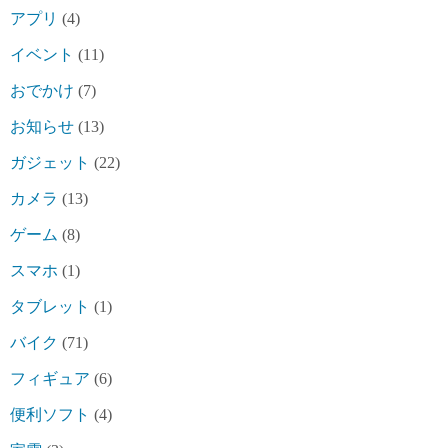
アプリ
(4)
イベント
(11)
おでかけ
(7)
お知らせ
(13)
ガジェット
(22)
カメラ
(13)
ゲーム
(8)
スマホ
(1)
タブレット
(1)
バイク
(71)
フィギュア
(6)
便利ソフト
(4)