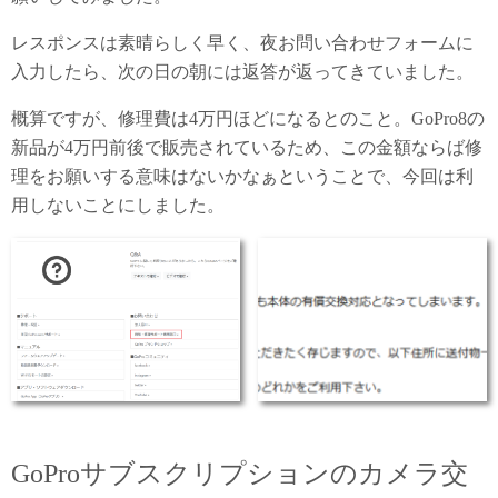
レスポンスは素晴らしく早く、夜お問い合わせフォームに
入力したら、次の日の朝には返答が返ってきていました。
概算ですが、修理費は4万円ほどになるとのこと。GoPro8の
新品が4万円前後で販売されているため、この金額ならば修
理をお願いする意味はないかなぁということで、今回は利
用しないことにしました。
GoProサブスクリプションのカメラ交