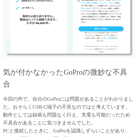
気が付かなかったGoProの微妙な不具
合
今回の件で、自分のGoProには問題があることがわかりまし
た。おそらくUSB-C端子の不良なのではと考えています。
動作としては録画も問題なく行え、充電も可能だったため
不具合があることに気づきませんでした。
PCと接続したときに、GoProを認識しずらいことがあり、