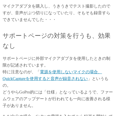
マイクアダプタを購入し、うきうきでテスト撮影したので
すが、音声がぶつ切りになっていたり、そもそも録音すら
できていませんでした・・・
サポートページの対策を行うも、効果
なし
サポートページに外部マイクアダプタを使用したときの制
限が記述されています。
特に注意なのが、「
電源を使用しないマイクの場合、
QuickCaptureを使用すると音声が録音されない
」というも
の。
どうやらGoPro的には「仕様」となっているようで、ファー
ムウェアのアップデートが行われても一向に改善される様
子がありません。