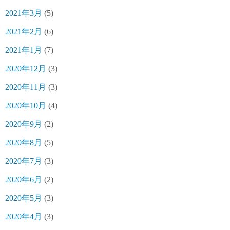
2021年3月
(5)
2021年2月
(6)
2021年1月
(7)
2020年12月
(3)
2020年11月
(3)
2020年10月
(4)
2020年9月
(2)
2020年8月
(5)
2020年7月
(3)
2020年6月
(2)
2020年5月
(3)
2020年4月
(3)