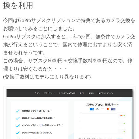
換を利用
今回はGoProサブスクリプションの特典であるカメラ交換を
お願いしてみることにしました。
GoProサブスクに加入すると、1年で2回、無条件でカメラ交
換が行えるということで、国内で修理に出すよりも安く済
ませられそうです。
この場合、サブスク6000円 + 交換手数料9900円なので、修
理よりは安くなるかと・・・
(交換手数料はモデルにより異なります)