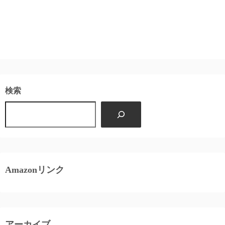
検索
Amazonリンク
アーカイブ