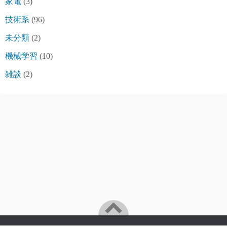
家電
(3)
技術系
(96)
未分類
(2)
機械学習
(10)
雑談
(2)