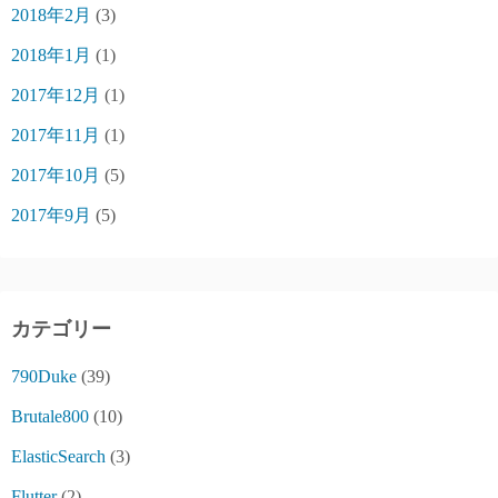
2018年2月
(3)
2018年1月
(1)
2017年12月
(1)
2017年11月
(1)
2017年10月
(5)
2017年9月
(5)
カテゴリー
790Duke
(39)
Brutale800
(10)
ElasticSearch
(3)
Flutter
(2)