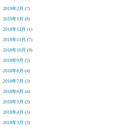
2019年2月
(7)
2019年1月
(8)
2018年12月
(1)
2018年11月
(7)
2018年10月
(9)
2018年9月
(5)
2018年8月
(4)
2018年7月
(3)
2018年6月
(4)
2018年5月
(3)
2018年4月
(3)
2018年3月
(3)