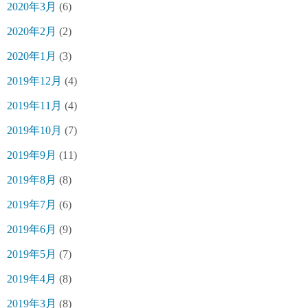
2020年3月
(6)
2020年2月
(2)
2020年1月
(3)
2019年12月
(4)
2019年11月
(4)
2019年10月
(7)
2019年9月
(11)
2019年8月
(8)
2019年7月
(6)
2019年6月
(9)
2019年5月
(7)
2019年4月
(8)
2019年3月
(8)