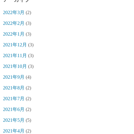
2022年3月
(2)
2022年2月
(3)
2022年1月
(3)
2021年12月
(3)
2021年11月
(3)
2021年10月
(3)
2021年9月
(4)
2021年8月
(2)
2021年7月
(2)
2021年6月
(2)
2021年5月
(5)
2021年4月
(2)