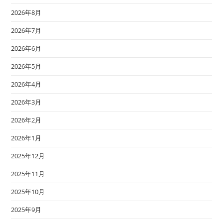
2026年8月
2026年7月
2026年6月
2026年5月
2026年4月
2026年3月
2026年2月
2026年1月
2025年12月
2025年11月
2025年10月
2025年9月