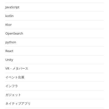
JavaScript
kotlin
Ktor
OpenSearch
python
React
Unity
VR・メタバース
イベント出展
インフラ
ガジェット
ネイティブアプリ