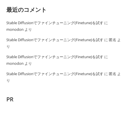
最近のコメント
Stable Diffusionでファインチューニング(Finetune)を試す
に
monodon
より
Stable Diffusionでファインチューニング(Finetune)を試す
に
匿名
よ
り
Stable Diffusionでファインチューニング(Finetune)を試す
に
monodon
より
Stable Diffusionでファインチューニング(Finetune)を試す
に
匿名
よ
り
PR