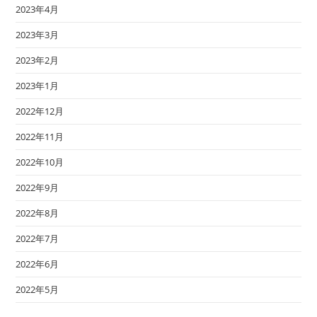
2023年4月
2023年3月
2023年2月
2023年1月
2022年12月
2022年11月
2022年10月
2022年9月
2022年8月
2022年7月
2022年6月
2022年5月