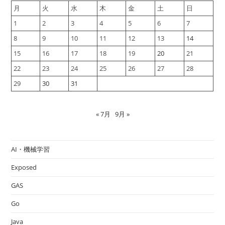
月
火
水
木
金
土
日
1
2
3
4
5
6
7
8
9
10
11
12
13
14
15
16
17
18
19
20
21
22
23
24
25
26
27
28
29
30
31
« 7月
9月 »
AI・機械学習
Exposed
GAS
Go
Java