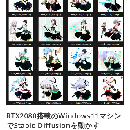
RTX2080搭載のWindows11マシン
でStable Diffusionを動かす