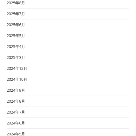
2025年8月
2025年7月
2025年6月
2025年5月
2025年4月
2025年3月
2024年12月
2024年10月
2024年9月
2024年8月
2024年7月
2024年6月
2024年5月