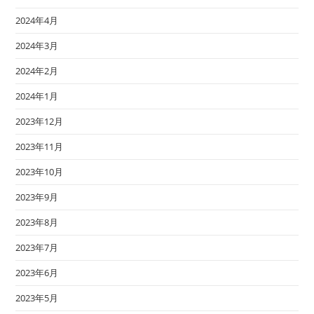
2024年4月
2024年3月
2024年2月
2024年1月
2023年12月
2023年11月
2023年10月
2023年9月
2023年8月
2023年7月
2023年6月
2023年5月