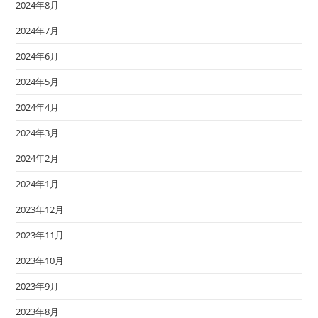
2024年8月
2024年7月
2024年6月
2024年5月
2024年4月
2024年3月
2024年2月
2024年1月
2023年12月
2023年11月
2023年10月
2023年9月
2023年8月