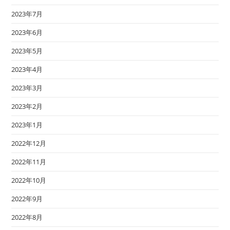
2023年7月
2023年6月
2023年5月
2023年4月
2023年3月
2023年2月
2023年1月
2022年12月
2022年11月
2022年10月
2022年9月
2022年8月