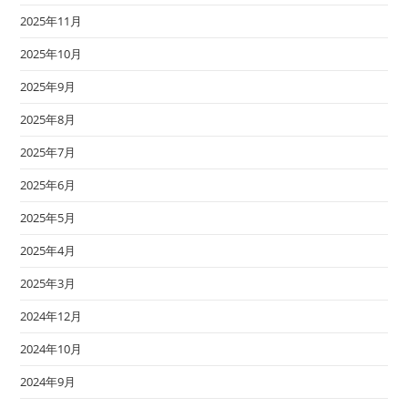
2025年11月
2025年10月
2025年9月
2025年8月
2025年7月
2025年6月
2025年5月
2025年4月
2025年3月
2024年12月
2024年10月
2024年9月