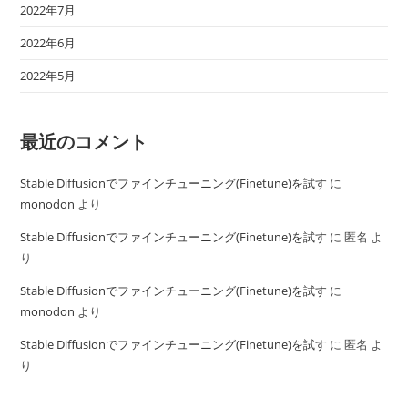
2022年7月
2022年6月
2022年5月
最近のコメント
Stable Diffusionでファインチューニング(Finetune)を試す
に
monodon
より
Stable Diffusionでファインチューニング(Finetune)を試す
に
匿名
よ
り
Stable Diffusionでファインチューニング(Finetune)を試す
に
monodon
より
Stable Diffusionでファインチューニング(Finetune)を試す
に
匿名
よ
り