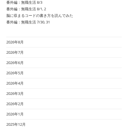
番外編：無職生活 8/3
番外編：無職生活 8/1, 2
脳に収まるコードの書き方を読んでみた
番外編：無職生活 7/30, 31
2026年8月
2026年7月
2026年6月
2026年5月
2026年4月
2026年3月
2026年2月
2026年1月
2025年12月