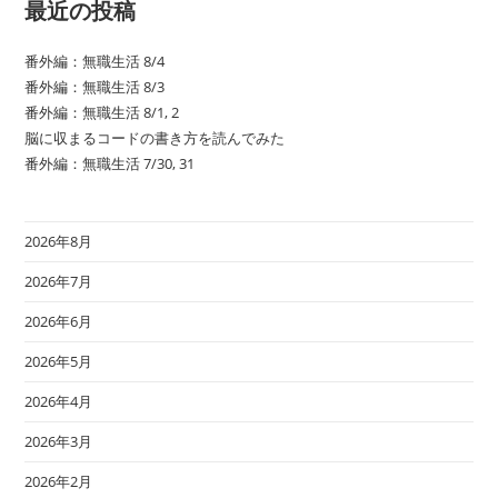
最近の投稿
番外編：無職生活 8/4
番外編：無職生活 8/3
番外編：無職生活 8/1, 2
脳に収まるコードの書き方を読んでみた
番外編：無職生活 7/30, 31
2026年8月
2026年7月
2026年6月
2026年5月
2026年4月
2026年3月
2026年2月