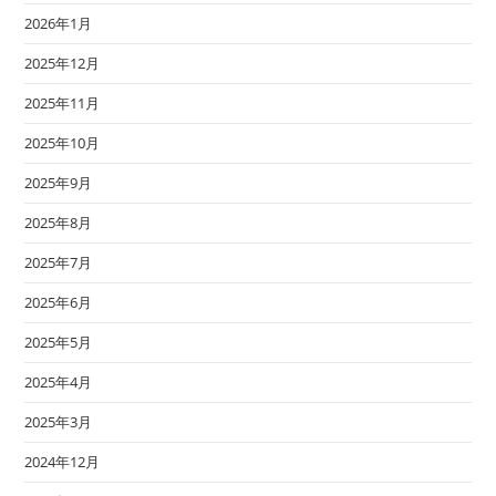
2026年1月
2025年12月
2025年11月
2025年10月
2025年9月
2025年8月
2025年7月
2025年6月
2025年5月
2025年4月
2025年3月
2024年12月