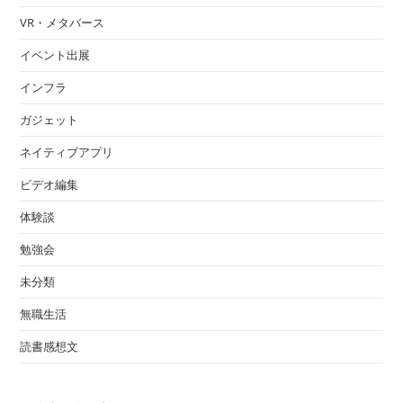
VR・メタバース
イベント出展
インフラ
ガジェット
ネイティブアプリ
ビデオ編集
体験談
勉強会
未分類
無職生活
読書感想文