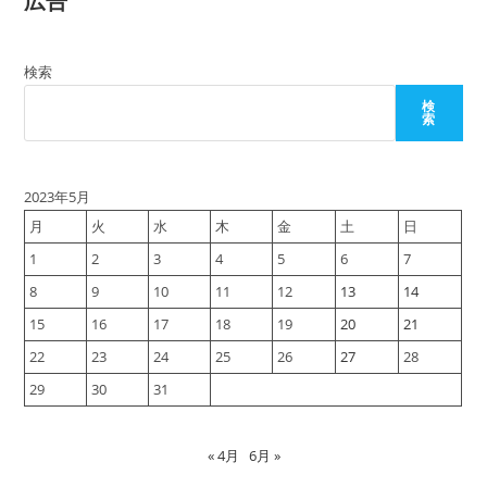
広告
ル
を
読
み
検索
込
ん
で
検
み
索
る
2023年5月
月
火
水
木
金
土
日
1
2
3
4
5
6
7
8
9
10
11
12
13
14
15
16
17
18
19
20
21
22
23
24
25
26
27
28
29
30
31
« 4月
6月 »