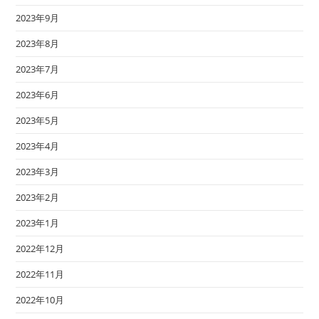
2023年9月
2023年8月
2023年7月
2023年6月
2023年5月
2023年4月
2023年3月
2023年2月
2023年1月
2022年12月
2022年11月
2022年10月