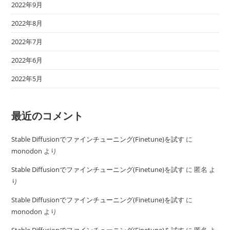
2022年9月
2022年8月
2022年7月
2022年6月
2022年5月
最近のコメント
Stable Diffusionでファインチューニング(Finetune)を試す
に
monodon
より
Stable Diffusionでファインチューニング(Finetune)を試す
に
匿名
よ
り
Stable Diffusionでファインチューニング(Finetune)を試す
に
monodon
より