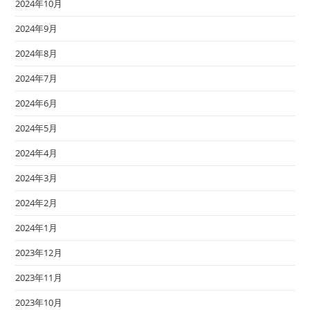
2024年10月
2024年9月
2024年8月
2024年7月
2024年6月
2024年5月
2024年4月
2024年3月
2024年2月
2024年1月
2023年12月
2023年11月
2023年10月