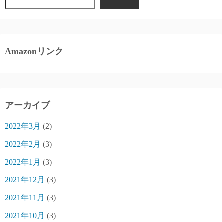
Amazonリンク
アーカイブ
2022年3月
(2)
2022年2月
(3)
2022年1月
(3)
2021年12月
(3)
2021年11月
(3)
2021年10月
(3)