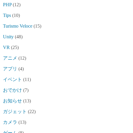
PHP
(12)
Tips
(10)
Turismo Veloce
(15)
Unity
(48)
VR
(25)
アニメ
(12)
アプリ
(4)
イベント
(11)
おでかけ
(7)
お知らせ
(13)
ガジェット
(22)
カメラ
(13)
ゲーム
(8)