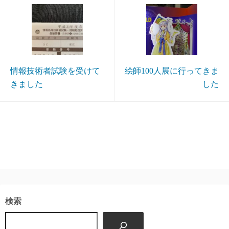
情報技術者試験を受けて
絵師100人展に行ってきま
きました
した
検索