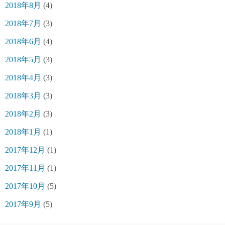
2018年8月
(4)
2018年7月
(3)
2018年6月
(4)
2018年5月
(3)
2018年4月
(3)
2018年3月
(3)
2018年2月
(3)
2018年1月
(1)
2017年12月
(1)
2017年11月
(1)
2017年10月
(5)
2017年9月
(5)