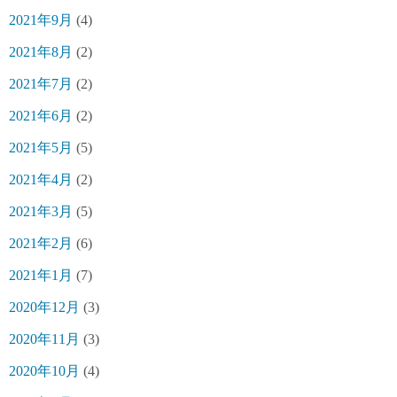
2021年9月
(4)
2021年8月
(2)
2021年7月
(2)
2021年6月
(2)
2021年5月
(5)
2021年4月
(2)
2021年3月
(5)
2021年2月
(6)
2021年1月
(7)
2020年12月
(3)
2020年11月
(3)
2020年10月
(4)