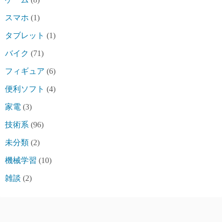
スマホ
(1)
タブレット
(1)
バイク
(71)
フィギュア
(6)
便利ソフト
(4)
家電
(3)
技術系
(96)
未分類
(2)
機械学習
(10)
雑談
(2)