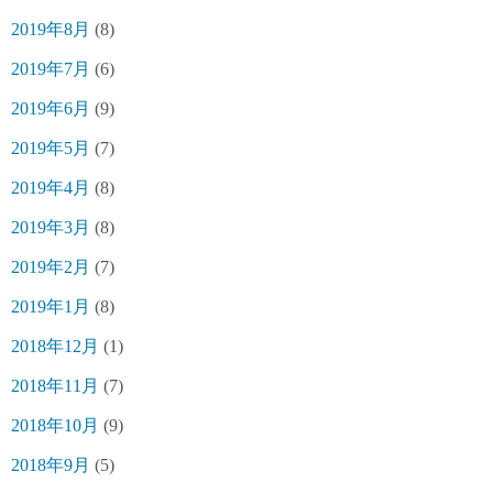
2019年8月
(8)
2019年7月
(6)
2019年6月
(9)
2019年5月
(7)
2019年4月
(8)
2019年3月
(8)
2019年2月
(7)
2019年1月
(8)
2018年12月
(1)
2018年11月
(7)
2018年10月
(9)
2018年9月
(5)