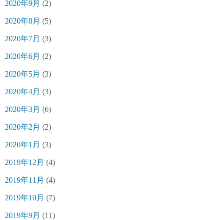
2020年9月
(2)
2020年8月
(5)
2020年7月
(3)
2020年6月
(2)
2020年5月
(3)
2020年4月
(3)
2020年3月
(6)
2020年2月
(2)
2020年1月
(3)
2019年12月
(4)
2019年11月
(4)
2019年10月
(7)
2019年9月
(11)