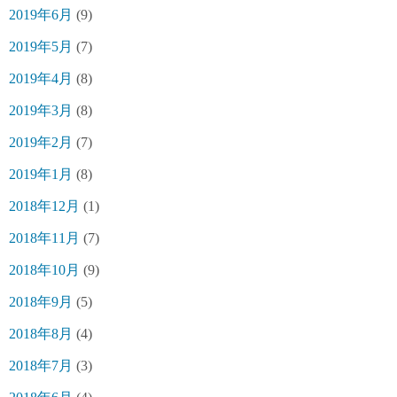
2019年6月
(9)
2019年5月
(7)
2019年4月
(8)
2019年3月
(8)
2019年2月
(7)
2019年1月
(8)
2018年12月
(1)
2018年11月
(7)
2018年10月
(9)
2018年9月
(5)
2018年8月
(4)
2018年7月
(3)