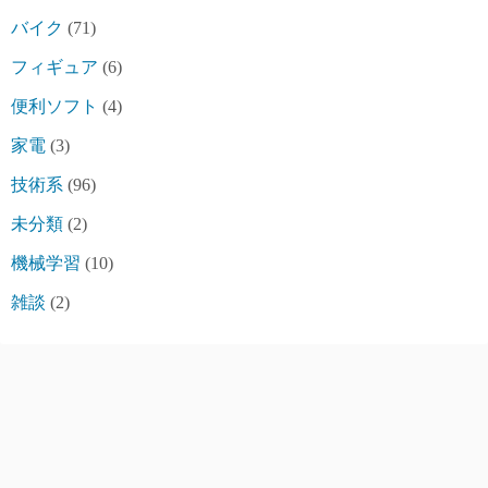
バイク
(71)
フィギュア
(6)
便利ソフト
(4)
家電
(3)
技術系
(96)
未分類
(2)
機械学習
(10)
雑談
(2)