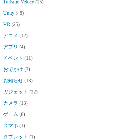
Turismo Veloce
(15)
Unity
(48)
VR
(25)
アニメ
(12)
アプリ
(4)
イベント
(11)
おでかけ
(7)
お知らせ
(13)
ガジェット
(22)
カメラ
(13)
ゲーム
(8)
スマホ
(1)
タブレット
(1)