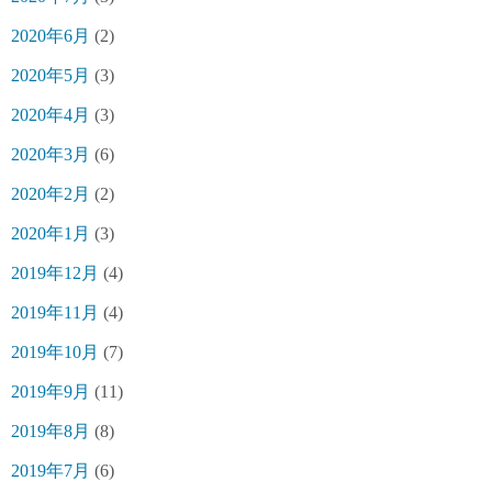
2020年6月
(2)
2020年5月
(3)
2020年4月
(3)
2020年3月
(6)
2020年2月
(2)
2020年1月
(3)
2019年12月
(4)
2019年11月
(4)
2019年10月
(7)
2019年9月
(11)
2019年8月
(8)
2019年7月
(6)