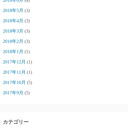
2018年6月
(4)
2018年5月
(3)
2018年4月
(3)
2018年3月
(3)
2018年2月
(3)
2018年1月
(1)
2017年12月
(1)
2017年11月
(1)
2017年10月
(5)
2017年9月
(5)
カテゴリー