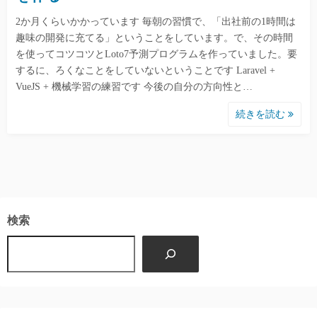
2か月くらいかかっています 毎朝の習慣で、「出社前の1時間は
趣味の開発に充てる」ということをしています。で、その時間
を使ってコツコツとLoto7予測プログラムを作っていました。要
するに、ろくなことをしていないということです Laravel +
VueJS + 機械学習の練習です 今後の自分の方向性と…
続きを読む
検索