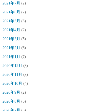
2021年7月
(2)
2021年6月
(2)
2021年5月
(5)
2021年4月
(2)
2021年3月
(5)
2021年2月
(6)
2021年1月
(7)
2020年12月
(3)
2020年11月
(3)
2020年10月
(4)
2020年9月
(2)
2020年8月
(5)
2020年7月
(3)