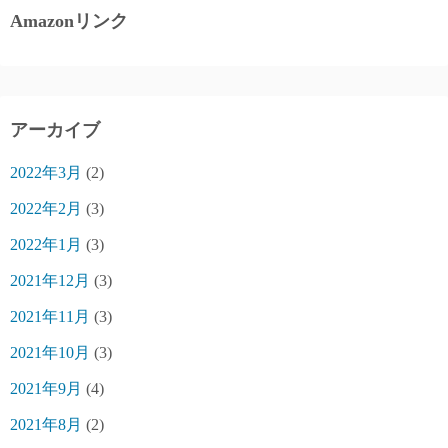
Amazonリンク
アーカイブ
2022年3月
(2)
2022年2月
(3)
2022年1月
(3)
2021年12月
(3)
2021年11月
(3)
2021年10月
(3)
2021年9月
(4)
2021年8月
(2)