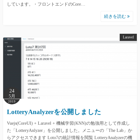
しています。・フロントエンドのCore…
続きを読む
Laravel
24
5月
2019
LotteryAnalyzerを公開しました
Vuejs(CoreUI) + Laravel + 機械学習(KNN)の勉強用として作成し
た「LotteryAnlyzer」を公開しました。メニューの「The Lab」か
らアクセスできます Loto7の統計情報を閲覧 LotteryAnalyzerの機