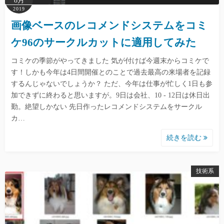
8月
2019
画像ベースのレコメンドシステムをコミ
ケ96のサークルカットに適用してみた
コミケの季節がやってきました 気が付けば今週末からコミケで
す！しかも今年は4日間開催とのことで過去最高の来場者を記録
するんじゃないでしょうか？ ただ、今年は仕事が忙しく1日も参
加できずに終わると思いますが。9日は会社、10 - 12日は休日出
勤。絶望しかない 先日作ったレコメンドシステムをサークル
カ…
続きを読む
技術系