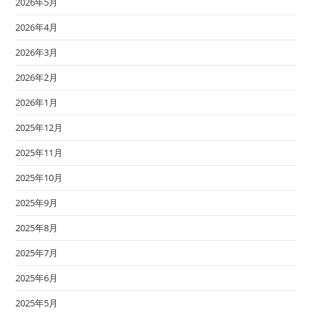
2026年5月
2026年4月
2026年3月
2026年2月
2026年1月
2025年12月
2025年11月
2025年10月
2025年9月
2025年8月
2025年7月
2025年6月
2025年5月