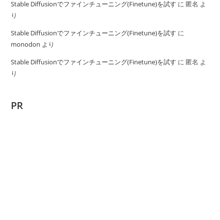
Stable Diffusionでファインチューニング(Finetune)を試す
に
匿名
よ
り
Stable Diffusionでファインチューニング(Finetune)を試す
に
monodon
より
Stable Diffusionでファインチューニング(Finetune)を試す
に
匿名
よ
り
PR