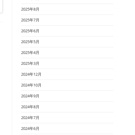
2025年8月
2025年7月
2025年6月
2025年5月
2025年4月
2025年3月
2024年12月
2024年10月
2024年9月
2024年8月
2024年7月
2024年6月