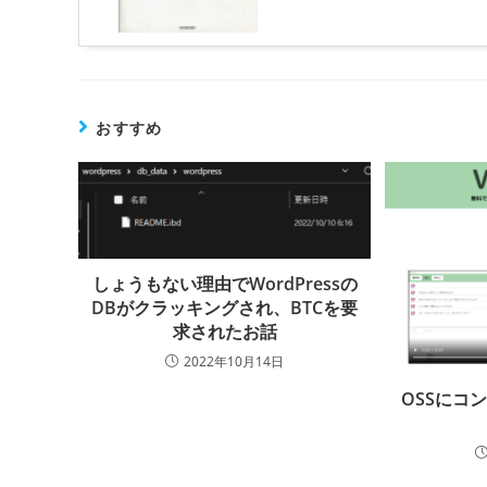
おすすめ
しょうもない理由でWordPressの
DBがクラッキングされ、BTCを要
求されたお話
2022年10月14日
OSSにコ