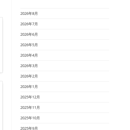
2026年8月
2026年7月
2026年6月
2026年5月
2026年4月
2026年3月
2026年2月
2026年1月
2025年12月
2025年11月
2025年10月
2025年9月