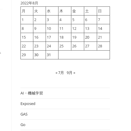
2022年8月
月
火
水
木
金
土
日
1
2
3
4
5
6
7
8
9
10
11
12
13
14
15
16
17
18
19
20
21
22
23
24
25
26
27
28
で
29
30
31
« 7月
9月 »
AI・機械学習
Exposed
GAS
Go