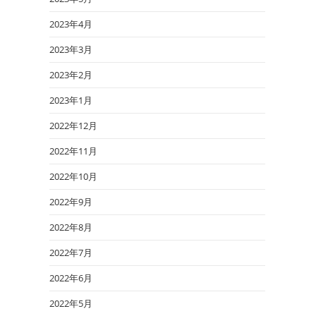
2023年4月
2023年3月
2023年2月
2023年1月
2022年12月
2022年11月
2022年10月
2022年9月
2022年8月
2022年7月
2022年6月
2022年5月