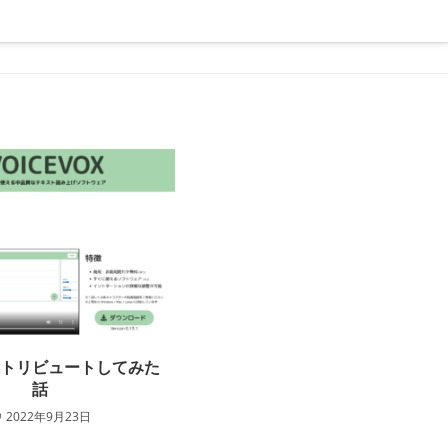
ントリビュートしてみた
話
2022年9月23日