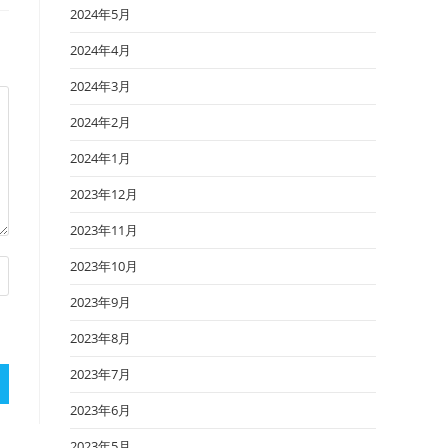
2024年5月
2024年4月
2024年3月
2024年2月
2024年1月
2023年12月
2023年11月
2023年10月
2023年9月
2023年8月
2023年7月
2023年6月
2023年5月