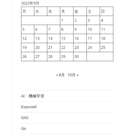
2022年9月
月
火
水
木
金
土
日
1
2
3
4
5
6
7
8
9
10
11
12
13
14
15
16
17
18
19
20
21
22
23
24
25
26
27
28
29
30
« 8月
10月 »
AI・機械学習
Exposed
GAS
Go