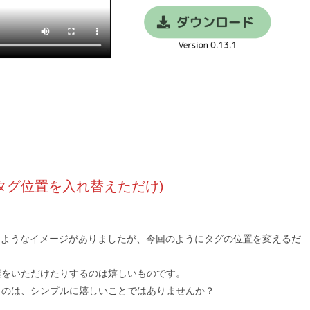
タグ位置を入れ替えただけ)
るようなイメージがありましたが、今回のようにタグの位置を変えるだ
。
葉をいただけたりするのは嬉しいものです。
うのは、シンプルに嬉しいことではありませんか？