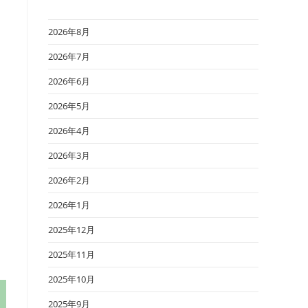
2026年8月
2026年7月
2026年6月
2026年5月
2026年4月
2026年3月
2026年2月
2026年1月
2025年12月
2025年11月
2025年10月
2025年9月