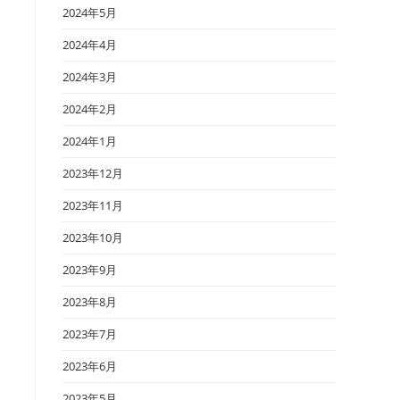
2024年5月
2024年4月
2024年3月
2024年2月
2024年1月
2023年12月
2023年11月
2023年10月
2023年9月
2023年8月
2023年7月
2023年6月
2023年5月