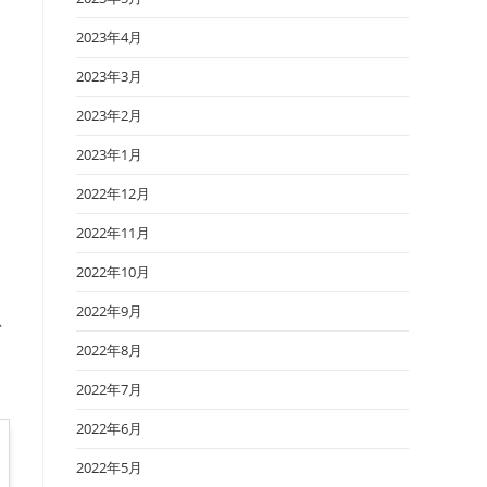
2023年4月
2023年3月
2023年2月
2023年1月
2022年12月
2022年11月
2022年10月
2022年9月
思
2022年8月
2022年7月
2022年6月
2022年5月