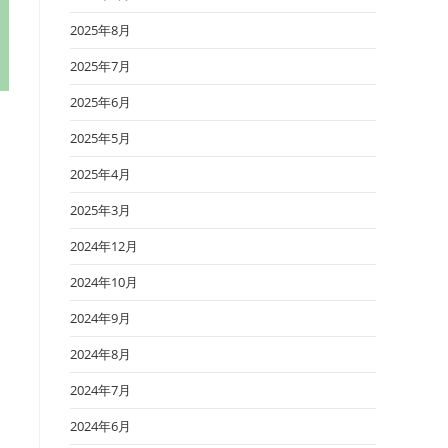
2025年8月
2025年7月
2025年6月
2025年5月
2025年4月
2025年3月
2024年12月
2024年10月
2024年9月
2024年8月
2024年7月
2024年6月